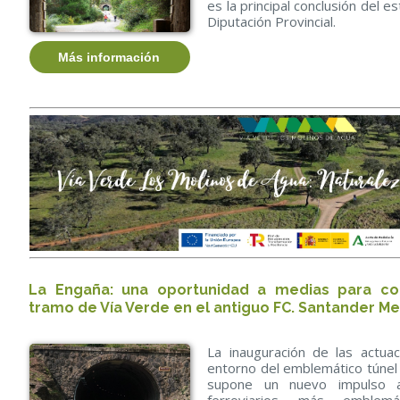
es la principal conclusión del e
Diputación Provincial.
Más información
La Engaña: una oportunidad a medias para con
tramo de Vía Verde en el antiguo FC. Santander M
La inauguración de las actuac
entorno del emblemático túnel
supone un nuevo impulso 