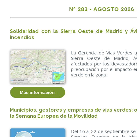
Nº 283 - AGOSTO 2026
Solidaridad con la Sierra Oeste de Madrid y Ávi
incendios
La Gerencia de Vías Verdes tr
Sierra Oeste de Madrid, Á
afectados por los devastador
preocupación por el impacto en
verde en la zona.
Más información
Municipios, gestores y empresas de vías verdes: 
la Semana Europea de la Movilidad
Del 16 al 22 de septiembre se c
Semana Europea de la Movi