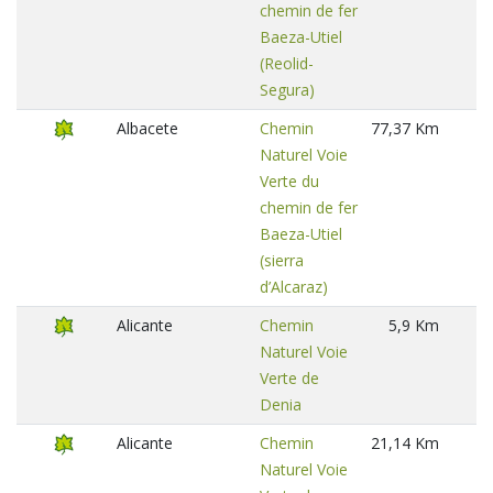
chemin de fer
Baeza-Utiel
(Reolid-
Segura)
Albacete
Chemin
77,37 Km
Naturel Voie
Verte du
chemin de fer
Baeza-Utiel
(sierra
d’Alcaraz)
Alicante
Chemin
5,9 Km
Naturel Voie
Verte de
Denia
Alicante
Chemin
21,14 Km
Naturel Voie