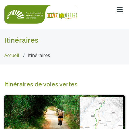
Itinéraires
Accueil
Itinéraires
Itinéraires de voies vertes