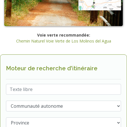
Voie verte recommandée:
Chemin Naturel Voie Verte de Los Molinos del Agua
Moteur de recherche d'itinéraire