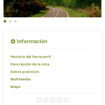
Información
Historia del ferrocarril
Descripción de la ruta
Datos prácticos
Multimedia
Mapa