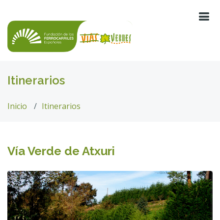
Itinerarios
Inicio
Itinerarios
Vía Verde de Atxuri