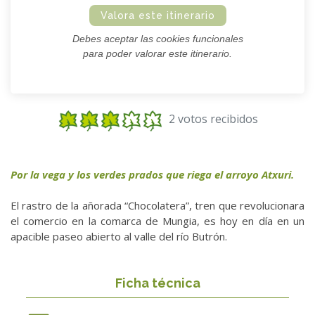
Valora este itinerario
Debes aceptar las cookies funcionales
para poder valorar este itinerario.
2 votos recibidos
Por la vega y los verdes prados que riega el arroyo Atxuri.
El rastro de la añorada “Chocolatera”, tren que revolucionara
el comercio en la comarca de Mungia, es hoy en día en un
apacible paseo abierto al valle del río Butrón.
Ficha técnica