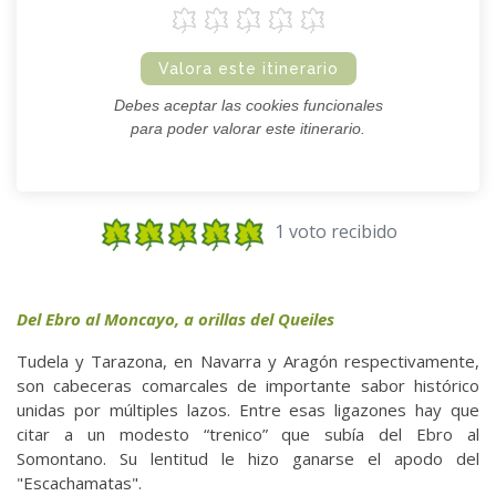
Valora este itinerario
Debes aceptar las cookies funcionales
para poder valorar este itinerario.
1 voto recibido
Del Ebro al Moncayo, a orillas del Queiles
Tudela y Tarazona, en Navarra y Aragón respectivamente,
son cabeceras comarcales de importante sabor histórico
unidas por múltiples lazos. Entre esas ligazones hay que
citar a un modesto “trenico” que subía del Ebro al
Somontano. Su lentitud le hizo ganarse el apodo del
"Escachamatas".