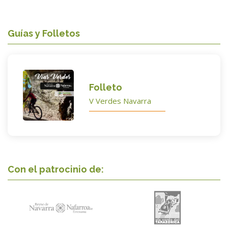
Guías y Folletos
Folleto
V Verdes Navarra
Con el patrocinio de: