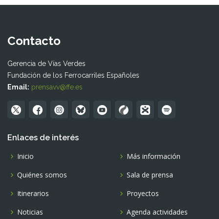
Contacto
Gerencia de Vías Verdes
Fundación de los Ferrocarriles Españoles
Email:
prensavv@ffe.es
Enlaces de interés
Inicio
Más información
Quiénes somos
Sala de prensa
Itinerarios
Proyectos
Noticias
Agenda actividades