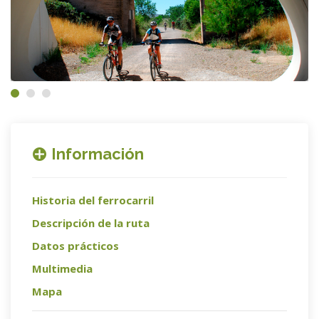
Información
Historia del ferrocarril
Descripción de la ruta
Datos prácticos
Multimedia
Mapa