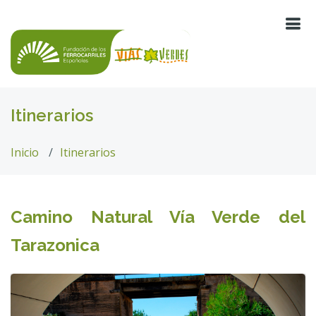
Itinerarios
Inicio
Itinerarios
Camino Natural Vía Verde del
Tarazonica