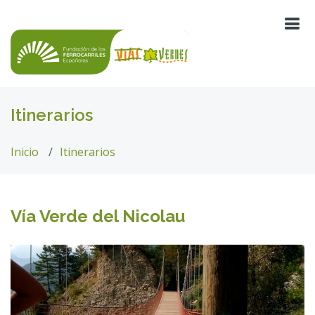
Itinerarios
Inicio
Itinerarios
Vía Verde del Nicolau