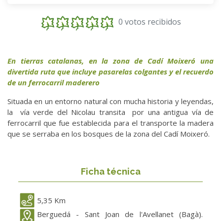
0 votos recibidos
En tierras catalanas, en la zona de Cadí Moixeró una
divertida ruta que incluye pasarelas colgantes y el recuerdo
de un ferrocarril maderero
Situada en un entorno natural con mucha historia y leyendas,
la vía verde del Nicolau transita por una antigua vía de
ferrocarril que fue establecida para el transporte la madera
que se serraba en los bosques de la zona del Cadí Moixeró.
Ficha técnica
5,35 Km
Berguedá - Sant Joan de l'Avellanet (Bagà).