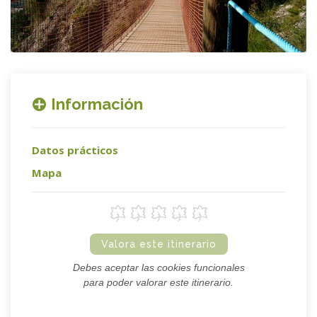
Información
Datos prácticos
Mapa
Valora este itinerario
Debes aceptar las cookies funcionales
para poder valorar este itinerario.