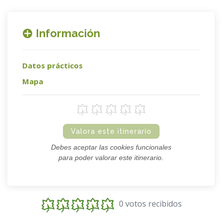
Información
Datos prácticos
Mapa
Valora este itinerario
Debes aceptar las cookies funcionales
para poder valorar este itinerario.
0 votos recibidos