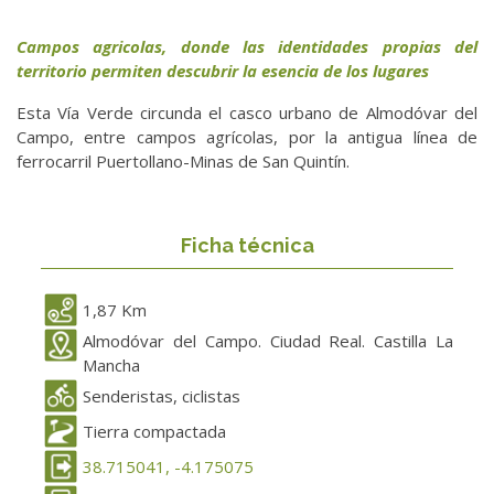
Campos agricolas, donde las identidades propias del
territorio permiten descubrir la esencia de los lugares
Esta Vía Verde circunda el casco urbano de Almodóvar del
Campo, entre campos agrícolas, por la antigua línea de
ferrocarril Puertollano-Minas de San Quintín.
Ficha técnica
1,87 Km
Almodóvar del Campo. Ciudad Real. Castilla La
Mancha
Senderistas, ciclistas
Tierra compactada
38.715041, -4.175075