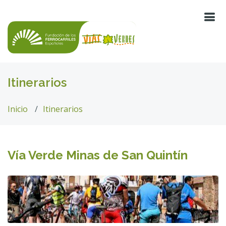
Itinerarios
Inicio
Itinerarios
Vía Verde Minas de San Quintín