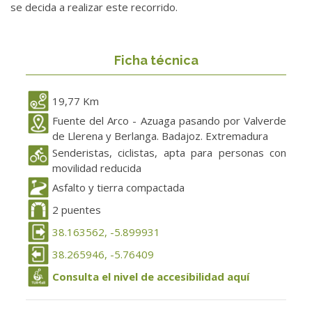
se decida a realizar este recorrido.
Ficha técnica
19,77 Km
Fuente del Arco - Azuaga pasando por Valverde
de Llerena y Berlanga. Badajoz. Extremadura
Senderistas, ciclistas, apta para personas con
movilidad reducida
Asfalto y tierra compactada
2 puentes
38.163562, -5.899931
38.265946, -5.76409
Consulta el nivel de accesibilidad aquí