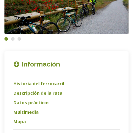
Información
Historia del ferrocarril
Descripción de la ruta
Datos prácticos
Multimedia
Mapa