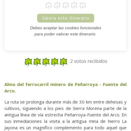
Valora este itinerario
Debes aceptar las cookies funcionales
para poder valorar este itinerario.
2 votos recibidos
Alma del ferrocarril minero de Peñarroya - Fuente del
Arco.
La ruta se prolonga durante más de 30 km entre dehesas y
cultivos, siguiendo a los pies de Sierra Morena parte de la
antigua línea de vía estrecha Peñarroya-Fuente del Arco. En
sus inmediaciones la visita a la antigua mina de hierro La
Jayona es un magnífico complemento para todo aquel que