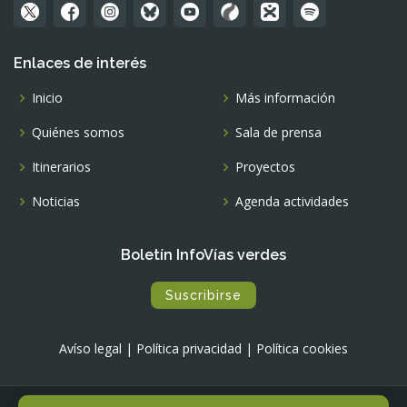
Enlaces de interés
Inicio
Más información
Quiénes somos
Sala de prensa
Itinerarios
Proyectos
Noticias
Agenda actividades
Boletín InfoVías verdes
Suscribirse
Avíso legal
|
Política privacidad
|
Política cookies