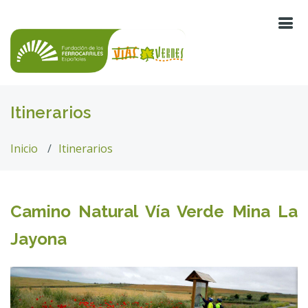
Itinerarios
Inicio
Itinerarios
Camino Natural Vía Verde Mina La
Jayona