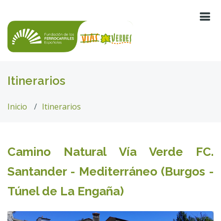
Itinerarios
Inicio
Itinerarios
Camino Natural Vía Verde FC.
Santander - Mediterráneo (Burgos -
Túnel de La Engaña)