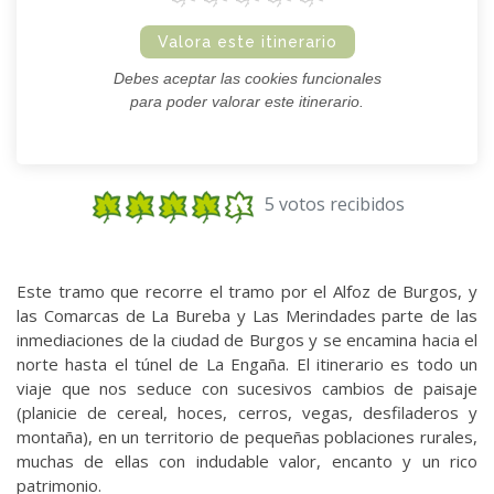
Valora este itinerario
Debes aceptar las cookies funcionales
para poder valorar este itinerario.
5 votos recibidos
Este tramo que recorre el tramo por el Alfoz de Burgos, y
las Comarcas de La Bureba y Las Merindades parte de las
inmediaciones de la ciudad de Burgos y se encamina hacia el
norte hasta el túnel de La Engaña. El itinerario es todo un
viaje que nos seduce con sucesivos cambios de paisaje
(planicie de cereal, hoces, cerros, vegas, desfiladeros y
montaña), en un territorio de pequeñas poblaciones rurales,
muchas de ellas con indudable valor, encanto y un rico
patrimonio.