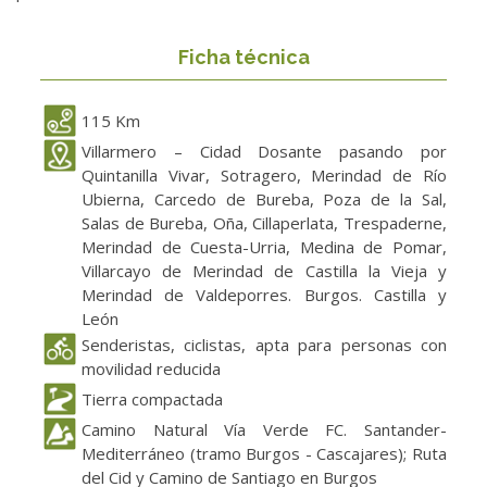
Ficha técnica
115 Km
Villarmero – Cidad Dosante pasando por
Quintanilla Vivar, Sotragero, Merindad de Río
Ubierna, Carcedo de Bureba, Poza de la Sal,
Salas de Bureba, Oña, Cillaperlata, Trespaderne,
Merindad de Cuesta-Urria, Medina de Pomar,
Villarcayo de Merindad de Castilla la Vieja y
Merindad de Valdeporres. Burgos. Castilla y
León
Senderistas, ciclistas, apta para personas con
movilidad reducida
Tierra compactada
Camino Natural Vía Verde FC. Santander-
Mediterráneo (tramo Burgos - Cascajares); Ruta
del Cid y Camino de Santiago en Burgos