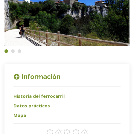
Información
Historia del ferrocarril
Datos prácticos
Mapa