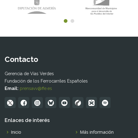
Contacto
Gerencia de Vías Verdes
Fundación de los Ferrocarriles Españoles
Email:
prensavv@ffe.es
Enlaces de interés
Inicio
Más información