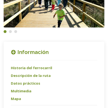
Información
Historia del ferrocarril
Descripción de la ruta
Datos prácticos
Multimedia
Mapa