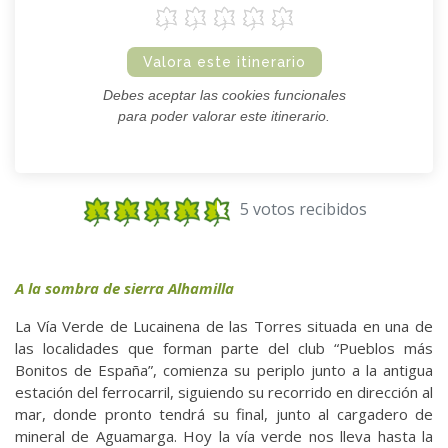
Valora este itinerario
Debes aceptar las cookies funcionales
para poder valorar este itinerario.
5 votos recibidos
A la sombra de sierra Alhamilla
La Vía Verde de Lucainena de las Torres situada en una de
las localidades que forman parte del club “Pueblos más
Bonitos de España”, comienza su periplo junto a la antigua
estación del ferrocarril, siguiendo su recorrido en dirección al
mar, donde pronto tendrá su final, junto al cargadero de
mineral de Aguamarga. Hoy la vía verde nos lleva hasta la