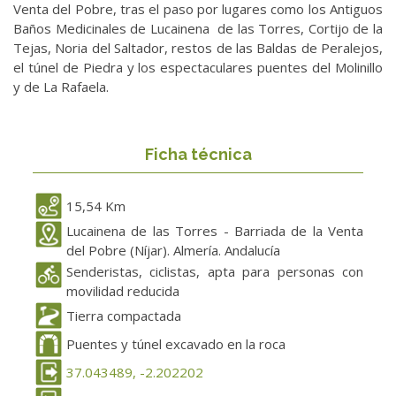
Venta del Pobre, tras el paso por lugares como los Antiguos
Baños Medicinales de Lucainena de las Torres, Cortijo de la
Tejas, Noria del Saltador, restos de las Baldas de Peralejos,
el túnel de Piedra y los espectaculares puentes del Molinillo
y de La Rafaela.
Ficha técnica
15,54 Km
Lucainena de las Torres - Barriada de la Venta
del Pobre (Níjar). Almería. Andalucía
Senderistas, ciclistas, apta para personas con
movilidad reducida
Tierra compactada
Puentes y túnel excavado en la roca
37.043489, -2.202202