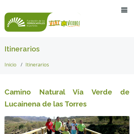
Itinerarios
Inicio
Itinerarios
Camino Natural Vía Verde de
Lucainena de las Torres