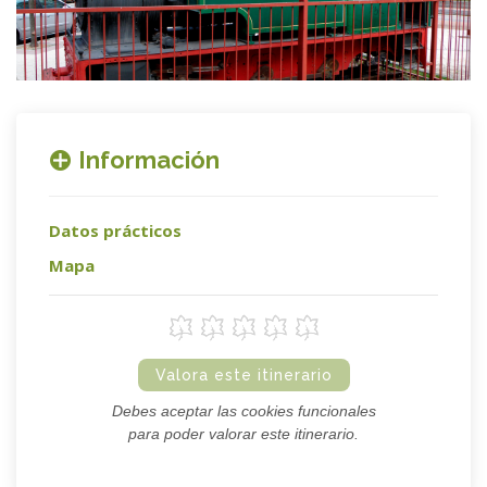
Información
Datos prácticos
Mapa
Valora este itinerario
Debes aceptar las cookies funcionales
para poder valorar este itinerario.