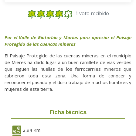
1 voto recibido
Por el Valle de Rioturbio y Murias para apreciar el Paisaje
Protegido de las cuencas mineras
El Paisaje Protegido de las cuencas mineras en el municipio
de Mieres ha dado lugar a un buen ramillete de vías verdes
que siguen las huellas de los ferrocarriles mineros que
cubrieron toda esta zona. Una forma de conocer y
reconocer el pasado y el duro trabajo de muchos hombres y
mujeres de esta tierra.
Ficha técnica
2,94 Km