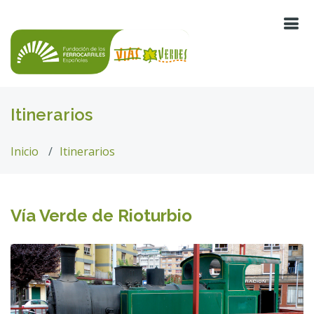
Itinerarios
Inicio
Itinerarios
Vía Verde de Rioturbio