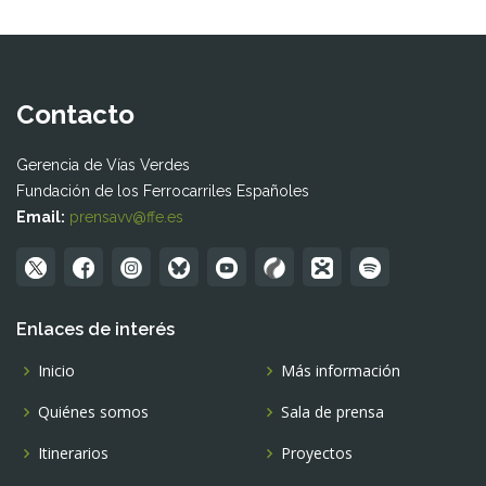
Contacto
Gerencia de Vías Verdes
Fundación de los Ferrocarriles Españoles
Email:
prensavv@ffe.es
Enlaces de interés
Inicio
Más información
Quiénes somos
Sala de prensa
Itinerarios
Proyectos