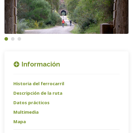
Información
Historia del ferrocarril
Descripción de la ruta
Datos prácticos
Multimedia
Mapa