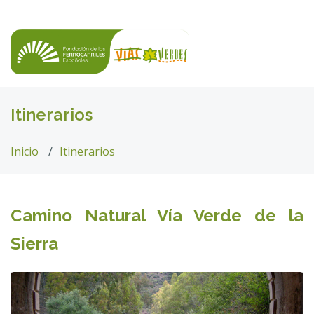
Itinerarios
Inicio
Itinerarios
Camino Natural Vía Verde de la
Sierra