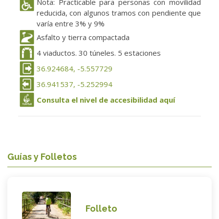
Nota: Practicable para personas con movilidad
reducida, con algunos tramos con pendiente que
varía entre 3% y 9%
Asfalto y tierra compactada
4 viaductos. 30 túneles. 5 estaciones
36.924684, -5.557729
36.941537, -5.252994
Consulta el nivel de accesibilidad aquí
Guías y Folletos
Folleto