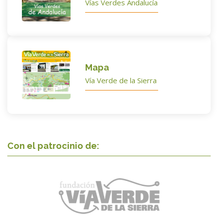
Vías Verdes Andalucía
Mapa
Vía Verde de la Sierra
Con el patrocinio de: