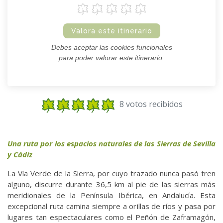
Valora este itinerario
Debes aceptar las cookies funcionales
para poder valorar este itinerario.
8 votos recibidos
Una ruta por los espacios naturales de las Sierras de Sevilla
y Cádiz
La Vía Verde de la Sierra, por cuyo trazado nunca pasó tren
alguno, discurre durante 36,5 km al pie de las sierras más
meridionales de la Península Ibérica, en Andalucía. Esta
excepcional ruta camina siempre a orillas de ríos y pasa por
lugares tan espectaculares como el Peñón de Zaframagón,