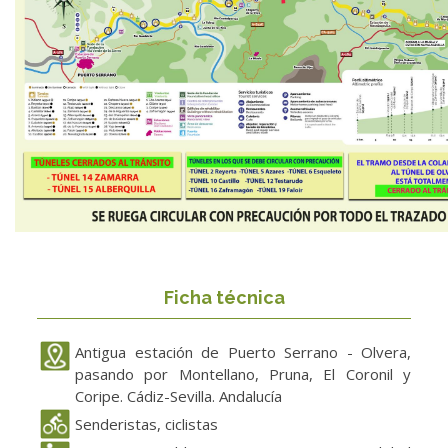
Ficha técnica
Antigua estación de Puerto Serrano - Olvera,
pasando por Montellano, Pruna, El Coronil y
Coripe. Cádiz-Sevilla. Andalucía
Senderistas, ciclistas