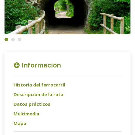
Información
Historia del ferrocarril
Descripción de la ruta
Datos prácticos
Multimedia
Mapa