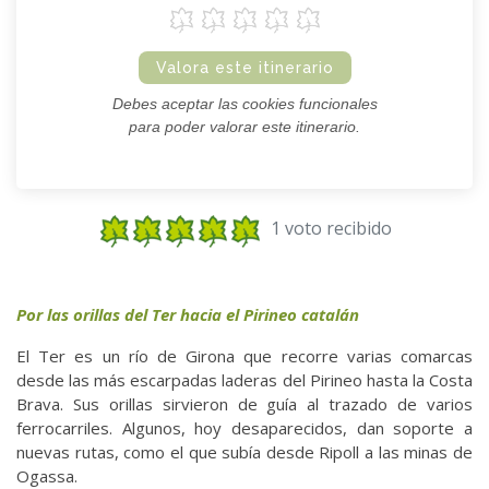
Valora este itinerario
Debes aceptar las cookies funcionales
para poder valorar este itinerario.
1 voto recibido
Por las orillas del Ter hacia el Pirineo catalán
El Ter es un río de Girona que recorre varias comarcas
desde las más escarpadas laderas del Pirineo hasta la Costa
Brava. Sus orillas sirvieron de guía al trazado de varios
ferrocarriles. Algunos, hoy desaparecidos, dan soporte a
nuevas rutas, como el que subía desde Ripoll a las minas de
Ogassa.