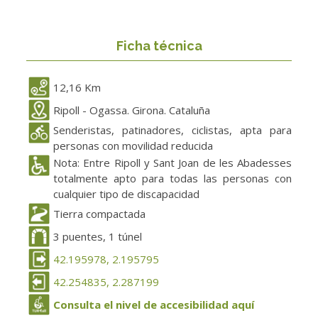
Ficha técnica
12,16 Km
Ripoll - Ogassa. Girona. Cataluña
Senderistas, patinadores, ciclistas, apta para
personas con movilidad reducida
Nota: Entre Ripoll y Sant Joan de les Abadesses
totalmente apto para todas las personas con
cualquier tipo de discapacidad
Tierra compactada
3 puentes, 1 túnel
42.195978, 2.195795
42.254835, 2.287199
Consulta el nivel de accesibilidad aquí