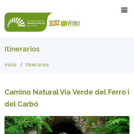
Itinerarios
Inicio
Itinerarios
Camino Natural Vía Verde del Ferro i
del Carbó