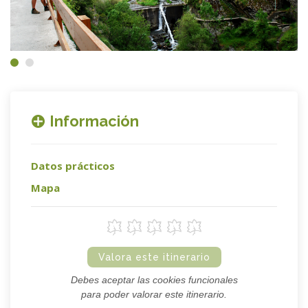
Información
Datos prácticos
Mapa
Valora este itinerario
Debes aceptar las cookies funcionales
para poder valorar este itinerario.