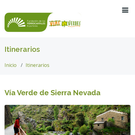
Itinerarios
Inicio
Itinerarios
Vía Verde de Sierra Nevada