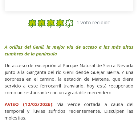
1 voto recibido
A orillas del Genil, la mejor vía de acceso a las más altas
cumbres de la península
Un acceso de excepción al Parque Natural de Sierra Nevada
junto a la Garganta del río Genil desde Güejar Sierra. Y una
sorpresa en el camino, la estación de Maitena, que diera
servicio a este ferrocarril tranviario, hoy está recuperado
como un restaurante con un agradable merendero.
AVISO (12/02/2026)
: Vía Verde cortada a causa del
temporal y lluvias sufridos recientemente. Disculpen las
molestias.