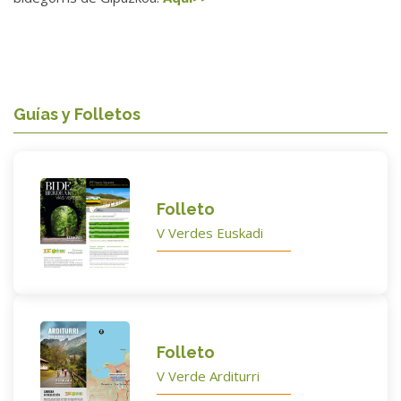
Guías y Folletos
Folleto
V Verdes Euskadi
Folleto
V Verde Arditurri