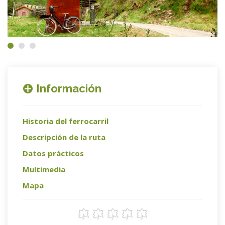
Información
Historia del ferrocarril
Descripción de la ruta
Datos prácticos
Multimedia
Mapa