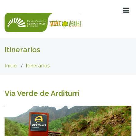
Itinerarios
Inicio
Itinerarios
Vía Verde de Arditurri