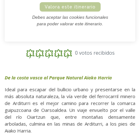
Valora este itinerario
Debes aceptar las cookies funcionales
para poder valorar este itinerario.
0 votos recibidos
De la costa vasca al Parque Natural Aiako Harria
Ideal para escapar del bullicio urbano y presentarse en la
más absoluta naturaleza, la vía verde del ferrocarril minero
de Arditurri es el mejor camino para recorrer la comarca
guipuzcoana de Oarsoaldea. Un viaje envuelto por el valle
del río Oiartzun que, entre montañas densamente
arboladas, culmina en las minas de Arditurri, a los pies de
Aiako Harria.