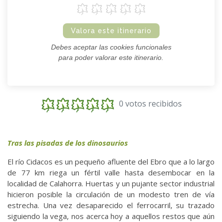
Valora este itinerario
Debes aceptar las cookies funcionales
para poder valorar este itinerario.
0 votos recibidos
Tras las pisadas de los dinosaurios
El río Cidacos es un pequeño afluente del Ebro que a lo largo
de 77 km riega un fértil valle hasta desembocar en la
localidad de Calahorra. Huertas y un pujante sector industrial
hicieron posible la circulación de un modesto tren de vía
estrecha. Una vez desaparecido el ferrocarril, su trazado
siguiendo la vega, nos acerca hoy a aquellos restos que aún