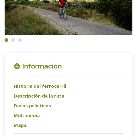
Información
Historia del ferrocarril
Descripción de la ruta
Datos prácticos
Multimedia
Mapa