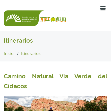
Itinerarios
Inicio
Itinerarios
Camino Natural Vía Verde del
Cidacos