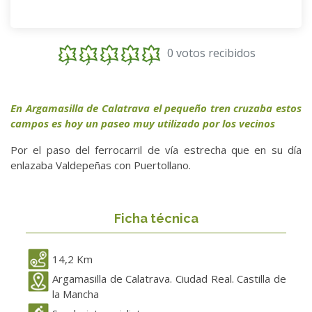
0 votos recibidos
En Argamasilla de Calatrava el pequeño tren cruzaba estos
campos es hoy un paseo muy utilizado por los vecinos
Por el paso del ferrocarril de vía estrecha que en su día
enlazaba Valdepeñas con Puertollano.
Ficha técnica
14,2 Km
Argamasilla de Calatrava. Ciudad Real. Castilla de
la Mancha