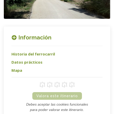
Información
Historia del ferrocarril
Datos prácticos
Mapa
Valora este itinerario
Debes aceptar las cookies funcionales
para poder valorar este itinerario.