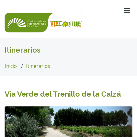
Itinerarios
Inicio
Itinerarios
Vía Verde del Trenillo de la Calzá