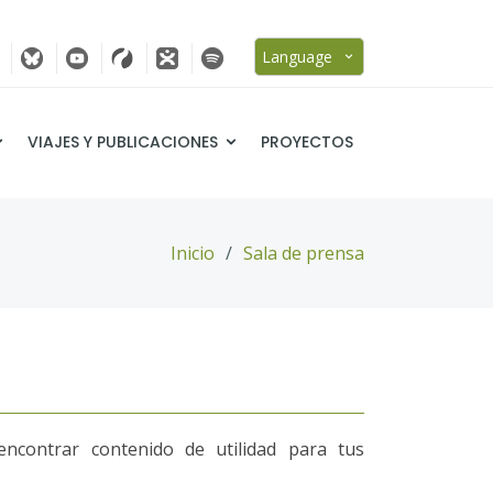
Language
VIAJES Y PUBLICACIONES
PROYECTOS
Inicio
Sala de prensa
encontrar contenido de utilidad para tus