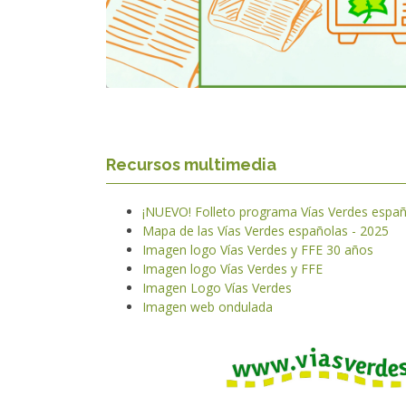
Recursos multimedia
¡NUEVO! Folleto programa Vías Verdes españ
Mapa de las Vías Verdes españolas - 2025
Imagen logo Vías Verdes y FFE 30 años
Imagen logo Vías Verdes y FFE
Imagen Logo Vías Verdes
Imagen web ondulada