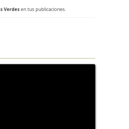
s Verdes
en tus publicaciones.