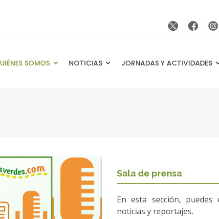
UIÉNES SOMOS
NOTICIAS
JORNADAS Y ACTIVIDADES
Sala de prensa
En esta sección, puedes 
noticias y reportajes.