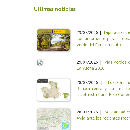
Últimas noticias
29/07/2026 |
Diputación de
conjuntamente para el desa
Verde del Renacimiento
29/07/2026 |
Vías Verdes 
La Vuelta 2026
28/07/2026 |
Los Camino
Renacimiento y La Jara f
cicloturista Rural Bike Cone
28/07/2026 |
Solidaridad c
Ávila ante los recientes ince