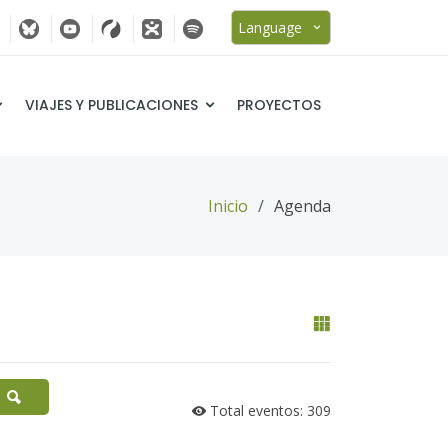
Language
VIAJES Y PUBLICACIONES
PROYECTOS
Inicio
Agenda
Total eventos: 309