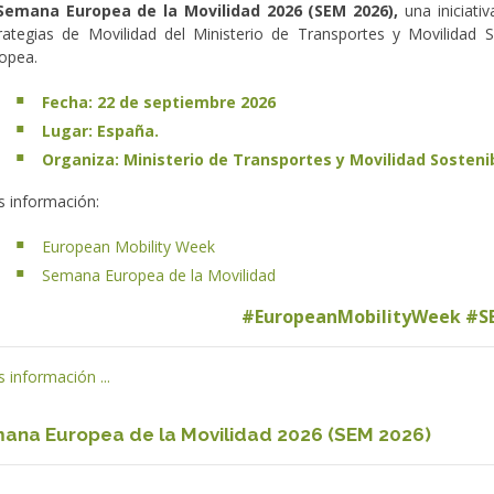
 Semana Europea de la Movilidad 2026 (SEM 2026),
una iniciati
rategias de Movilidad del Ministerio de Transportes y Movilidad 
opea.
Fecha: 22 de septiembre 2026
Lugar: España.
Organiza: Ministerio de Transportes y Movilidad Sosteni
 información:
European Mobility Week
Semana Europea de la Movilidad
#EuropeanMobilityWeek #S
 información ...
ana Europea de la Movilidad 2026 (SEM 2026)