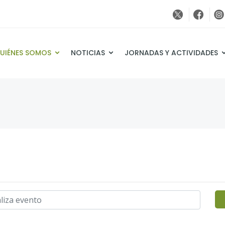
UIÉNES SOMOS
NOTICIAS
JORNADAS Y ACTIVIDADES