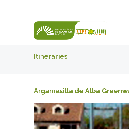
Itineraries
Argamasilla de Alba Greenw