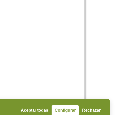
Aceptar todas
Configurar
Rechazar