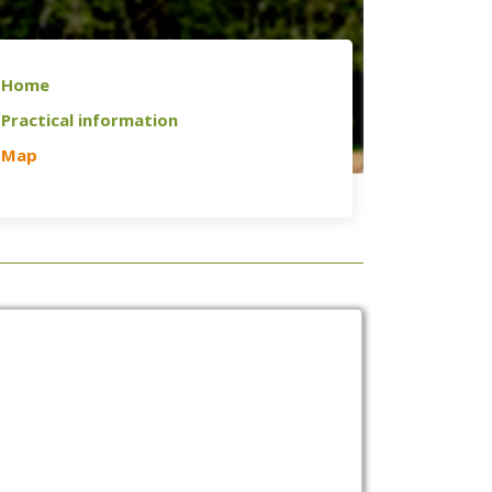
Home
Practical information
Map