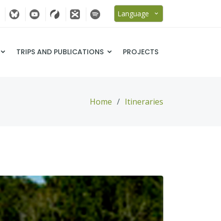
Language
TRIPS AND PUBLICATIONS
PROJECTS
Home
Itineraries