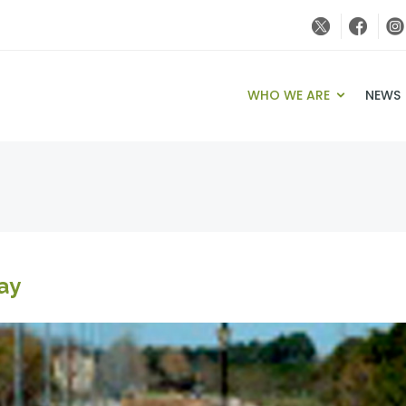
WHO WE ARE
NEWS
ay