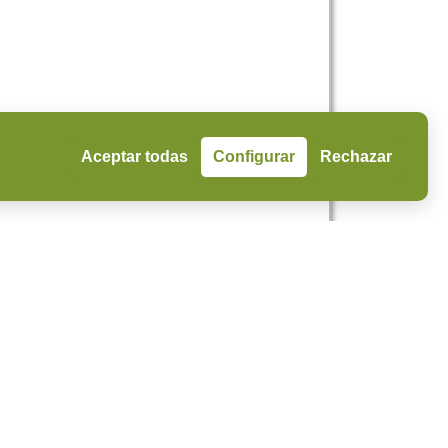
Aceptar todas
Configurar
Rechazar