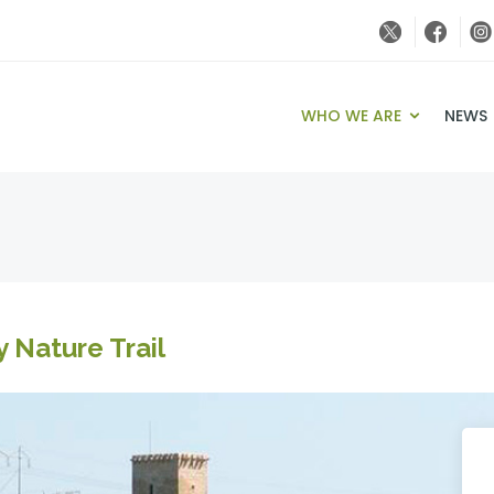
WHO WE ARE
NEWS
 Nature Trail