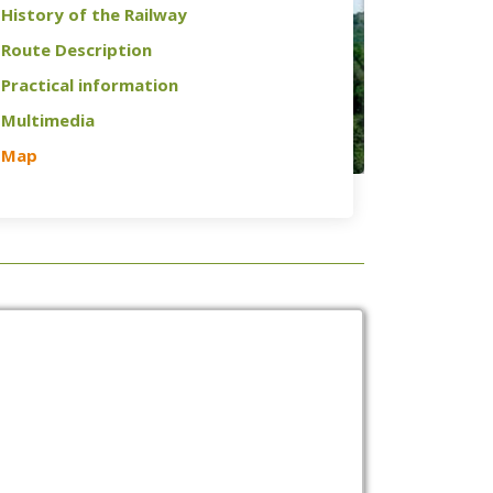
History of the Railway
Route Description
Practical information
Multimedia
Map