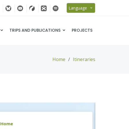
Language
TRIPS AND PUBLICATIONS
PROJECTS
Home
Itineraries
Home