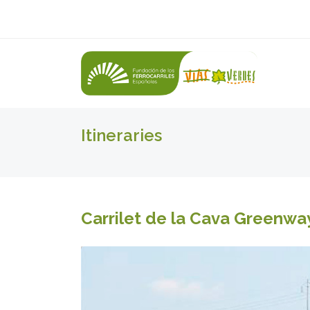
Itineraries
Carrilet de la Cava Greenway