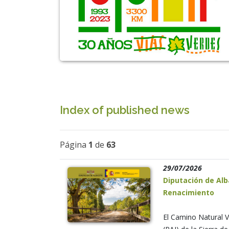
Index of published news
Página
1
de
63
29/07/2026
Diputación de Alb
Renacimiento
El Camino Natural V