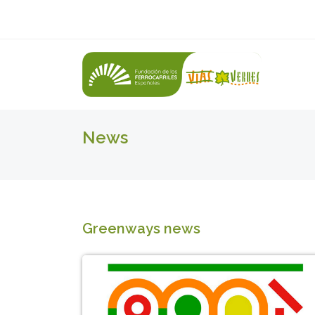
News
Greenways news