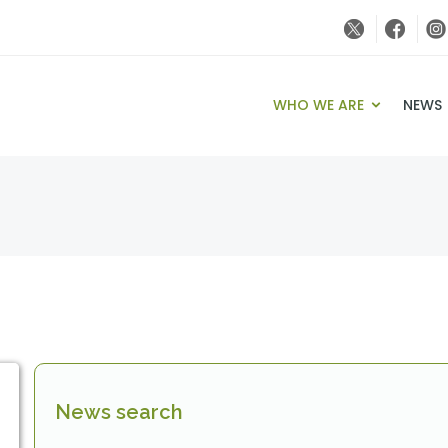
WHO WE ARE
NEWS
News search