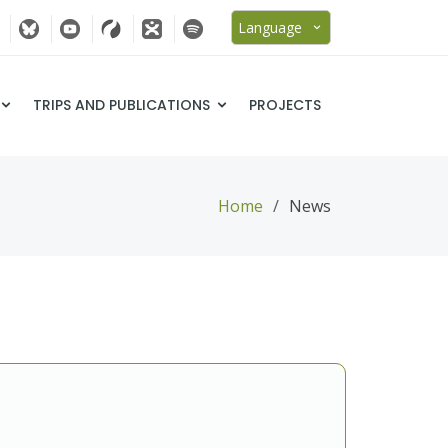
Language
TRIPS AND PUBLICATIONS
PROJECTS
Home
News