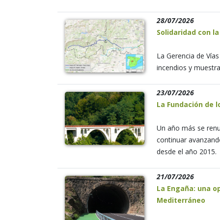
28/07/2026
Solidaridad con la
La Gerencia de Vías
incendios y muestra
23/07/2026
La Fundación de l
Un año más se renue
continuar avanzando
desde el año 2015
21/07/2026
La Engaña: una op
Mediterráneo