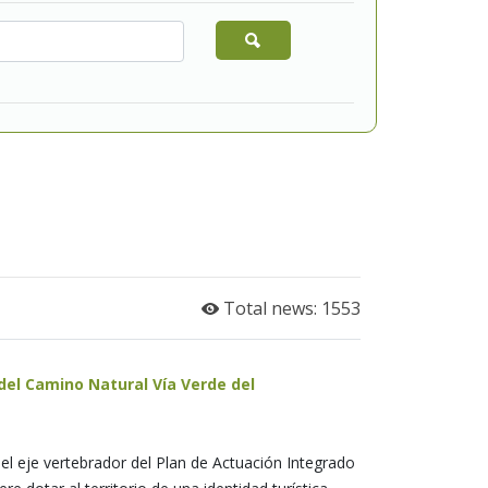
Total news: 1553
del Camino Natural Vía Verde del
el eje vertebrador del Plan de Actuación Integrado