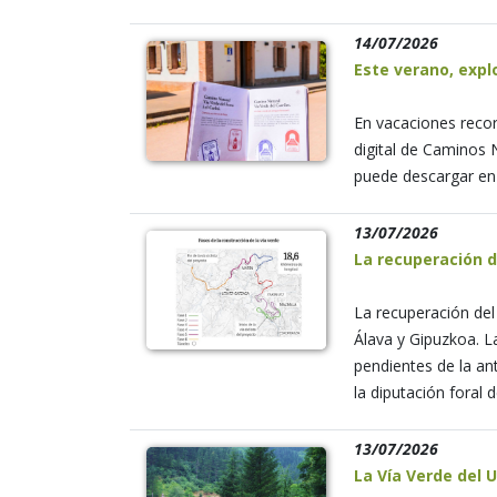
14/07/2026
Este verano, expl
En vacaciones recor
digital de Caminos 
puede descargar en f
13/07/2026
La recuperación d
La recuperación del
Álava y Gipuzkoa. L
pendientes de la an
la diputación foral 
13/07/2026
La Vía Verde del 