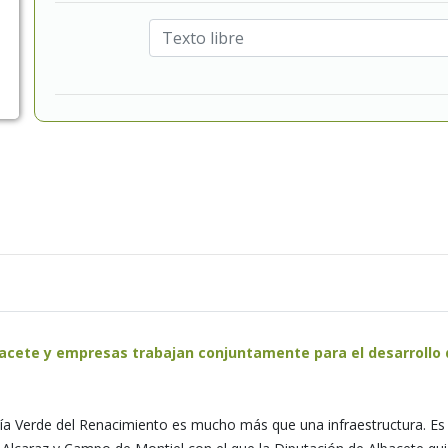
acete y empresas trabajan conjuntamente para el desarrollo 
ía Verde del Renacimiento es mucho más que una infraestructura. Es 