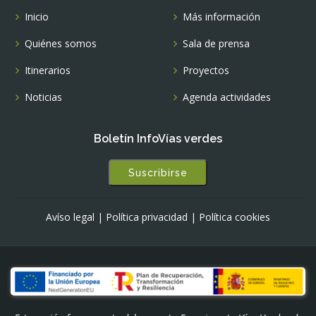
Inicio
Más información
Quiénes somos
Sala de prensa
Itinerarios
Proyectos
Noticias
Agenda actividades
Boletín InfoVías verdes
Suscribirse
Avíso legal
|
Política privacidad
|
Política cookies