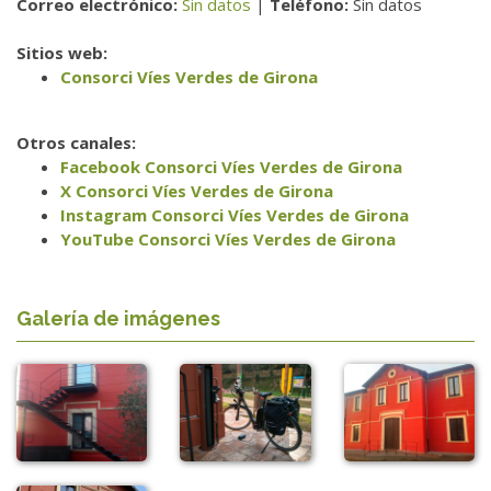
Correo electrónico:
Sin datos
|
Teléfono:
Sin datos
Sitios web:
Consorci Víes Verdes de Girona
Otros canales:
Facebook Consorci Víes Verdes de Girona
X Consorci Víes Verdes de Girona
Instagram Consorci Víes Verdes de Girona
YouTube Consorci Víes Verdes de Girona
Galería de imágenes