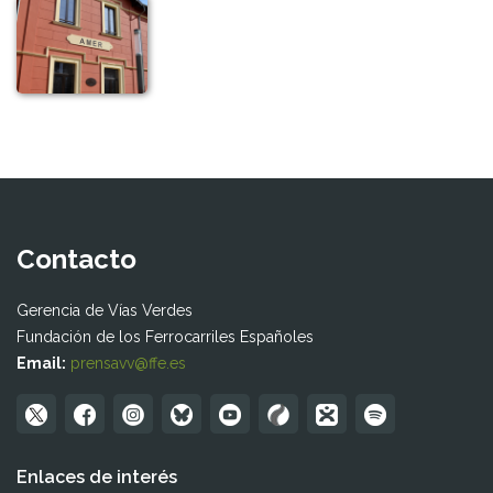
Contacto
Gerencia de Vías Verdes
Fundación de los Ferrocarriles Españoles
Email:
prensavv@ffe.es
Enlaces de interés