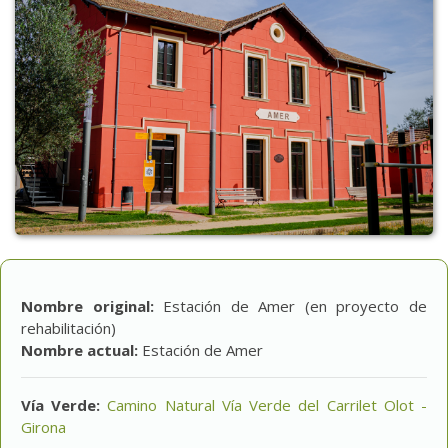
Nombre original:
Estación de Amer (en proyecto de
rehabilitación)
Nombre actual:
Estación de Amer
Vía Verde:
Camino Natural Vía Verde del Carrilet Olot -
Girona