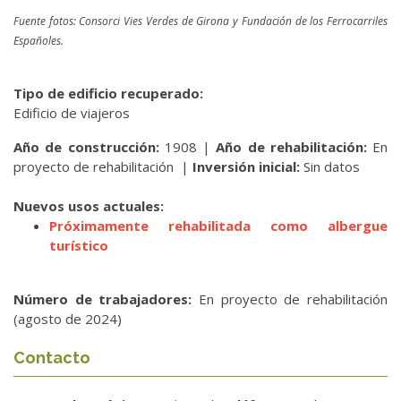
Fuente fotos: Consorci Vies Verdes de Girona y Fundación de los Ferrocarriles
Españoles.
Tipo de edificio recuperado:
Edificio de viajeros
Año de construcción:
1908 |
Año de rehabilitación:
En
proyecto de rehabilitación |
Inversión inicial:
Sin datos
Nuevos usos actuales:
Próximamente rehabilitada como albergue
turístico
Número de trabajadores:
En proyecto de rehabilitación
(agosto de 2024)
Contacto