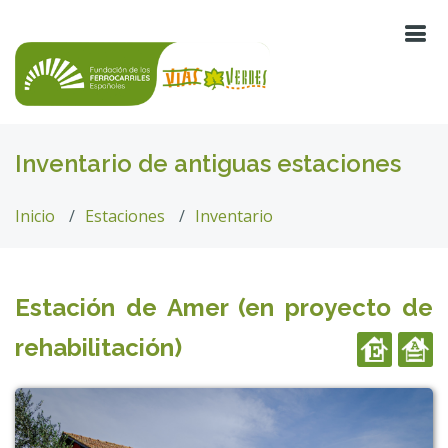
Inventario de antiguas estaciones
Inicio
Estaciones
Inventario
Estación de Amer (en proyecto de
rehabilitación)