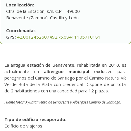
Localización:
Ctra. de la Estación, s/n. C.P. - 49600
Benavente (Zamora), Castilla y León
Coordenadas
GPS:
42.0012452607492,-5.68411105710181
La antigua estación de Benavente, rehabilitada en 2010, es
actualmente un
albergue municipal
exclusivo para
peregrinos del Camino de Santiago por el Camino Natural Vía
Verde Ruta de la Plata con credencial. Dispone de un total
de 2 habitaciones con una capacidad para 12 plazas.
Fuente fotos: Ayuntamiento de Benavente y Albergues Camino de Santiago.
Tipo de edificio recuperado:
Edificio de viajeros