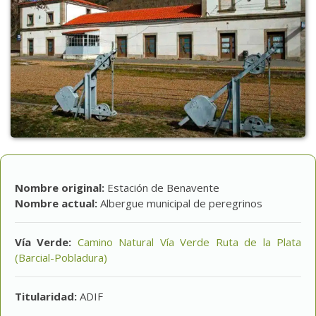
Nombre original:
Estación de Benavente
Nombre actual:
Albergue municipal de peregrinos
Vía Verde:
Camino Natural Vía Verde Ruta de la Plata
(Barcial-Pobladura)
Titularidad:
ADIF