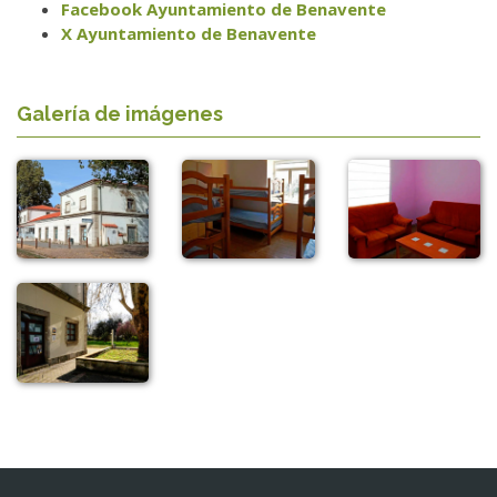
Facebook Ayuntamiento de Benavente
X Ayuntamiento de Benavente
Galería de imágenes