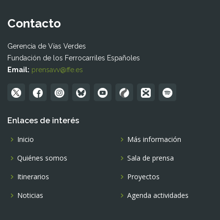
Contacto
Gerencia de Vías Verdes
Fundación de los Ferrocarriles Españoles
Email:
prensavv@ffe.es
Enlaces de interés
Inicio
Más información
Quiénes somos
Sala de prensa
Itinerarios
Proyectos
Noticias
Agenda actividades