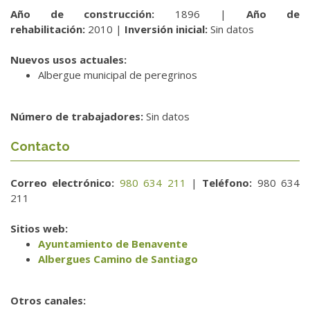
Año de construcción:
1896 |
Año de
rehabilitación:
2010 |
Inversión inicial:
Sin datos
Nuevos usos actuales:
Albergue municipal de peregrinos
Número de trabajadores:
Sin datos
Contacto
Correo electrónico:
980 634 211
|
Teléfono:
980 634
211
Sitios web:
Ayuntamiento de Benavente
Albergues Camino de Santiago
Otros canales: