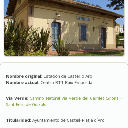
Nombre original:
Estación de Castell d´Aro
Nombre actual:
Centro BTT Baix Empordà
Vía Verde:
Camino Natural Vía Verde del Carrilet Girona -
Sant Feliu de Guíxols
Titularidad:
Ayuntamiento de Castell-Platja d´Aro