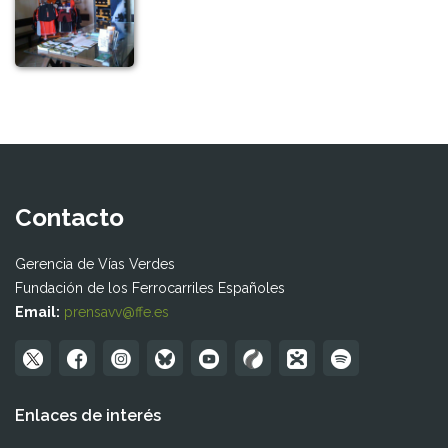
Contacto
Gerencia de Vías Verdes
Fundación de los Ferrocarriles Españoles
Email:
prensavv@ffe.es
Enlaces de interés