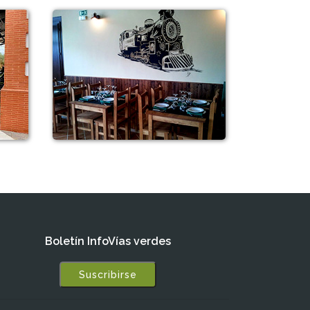
Boletín InfoVías verdes
Suscribirse