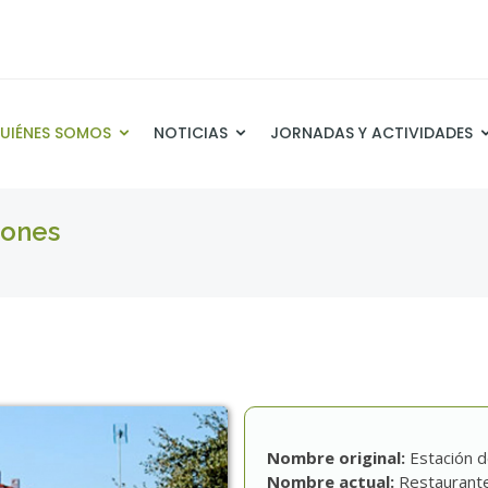
UIÉNES SOMOS
NOTICIAS
JORNADAS Y ACTIVIDADES
iones
Nombre original:
Estación d
Nombre actual:
Restaurante