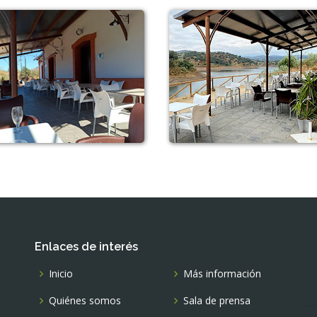
Enlaces de interés
Inicio
Más información
Quiénes somos
Sala de prensa