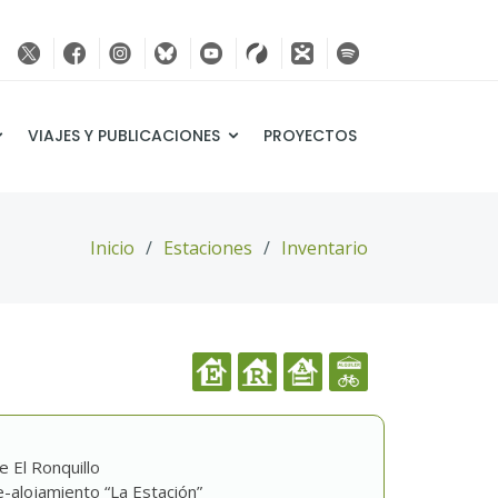
VIAJES Y PUBLICACIONES
PROYECTOS
Inicio
Estaciones
Inventario
e El Ronquillo
-alojamiento “La Estación”