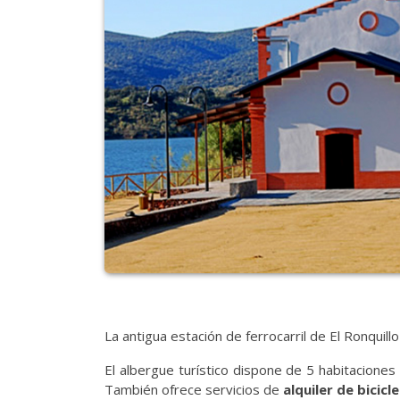
La antigua estación de ferrocarril de El Ronquil
El albergue turístico dispone de 5 habitaciones
También ofrece servicios de
alquiler de bicicl