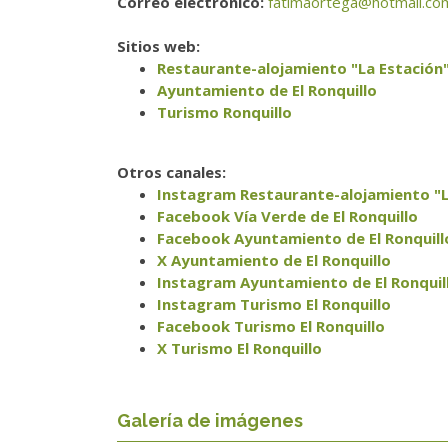
Correo electrónico:
fatimaortega@hotmail.co
Sitios web:
Restaurante-alojamiento "La Estación
Ayuntamiento de El Ronquillo
Turismo Ronquillo
Otros canales:
Instagram Restaurante-alojamiento "L
Facebook Vía Verde de El Ronquillo
Facebook Ayuntamiento de El Ronquill
X Ayuntamiento de El Ronquillo
Instagram Ayuntamiento de El Ronquil
Instagram Turismo El Ronquillo
Facebook Turismo El Ronquillo
X Turismo El Ronquillo
Galería de imágenes