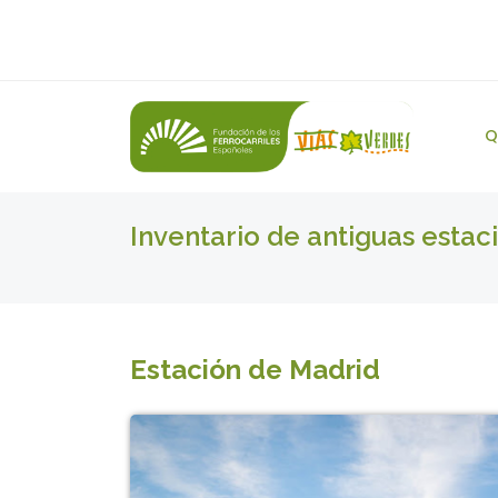
Q
Inventario de antiguas estac
Estación de Madrid