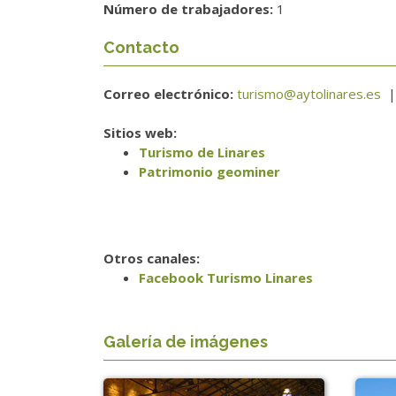
Número de trabajadores:
1
Contacto
Correo electrónico:
turismo@aytolinares.es
Sitios web:
Turismo de Linares
Patrimonio geominer
Otros canales:
Facebook Turismo Linares
Galería de imágenes