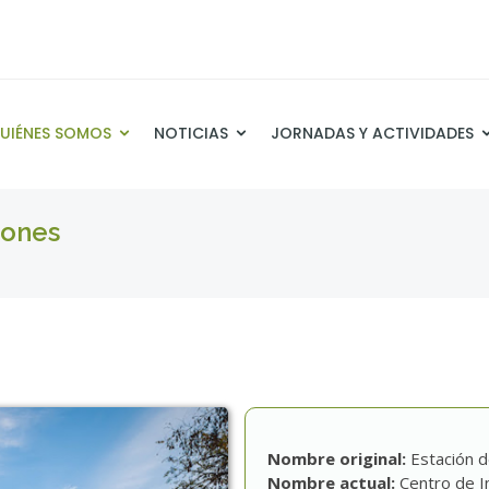
UIÉNES SOMOS
NOTICIAS
JORNADAS Y ACTIVIDADES
iones
Nombre original:
Estación 
Nombre actual:
Centro de I