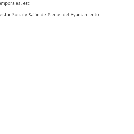
emporales, etc.
nestar Social y Salón de Plenos del Ayuntamiento