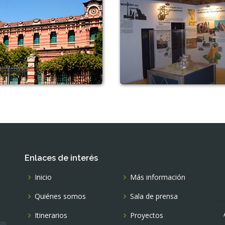
Enlaces de interés
Inicio
Más información
Quiénes somos
Sala de prensa
Itinerarios
Proyectos