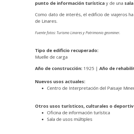
punto de información turística
y de una
sala
Como dato de interés, el edificio de viajeros h
de Linares.
Fuente fotos: Turismo Linares y Patrimonio geominer.
Tipo de edificio recuperado:
Muelle de carga
Año de construcción:
1925 |
Año de rehabili
Nuevos usos actuales:
Centro de Interpretación del Paisaje Mine
Otros usos turísticos, culturales o deporti
Oficina de información turística
Sala de usos múltiples