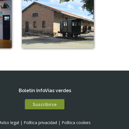
Boletín InfoVías verdes
Suscribirse
Avíso legal
|
Política privacidad
|
Política cookies