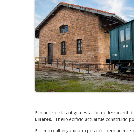
El muelle de la antigua estación de ferrocarril
Linares
. El bello edificio actual fue construido 
El centro alberga una exposición permanente d