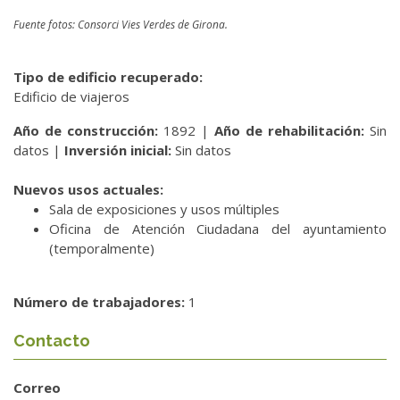
Fuente fotos: Consorci Vies Verdes de Girona.
Tipo de edificio recuperado:
Edificio de viajeros
Año de construcción:
1892 |
Año de rehabilitación:
Sin
datos |
Inversión inicial:
Sin datos
Nuevos usos actuales:
Sala de exposiciones y usos múltiples
Oficina de Atención Ciudadana del ayuntamiento
(temporalmente)
Número de trabajadores:
1
Contacto
Correo