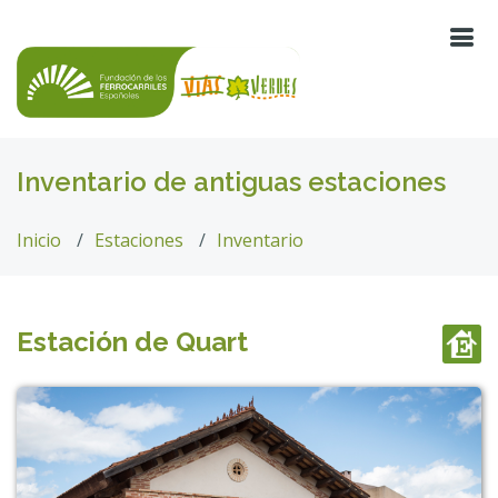
Inventario de antiguas estaciones
Inicio
Estaciones
Inventario
Estación de Quart