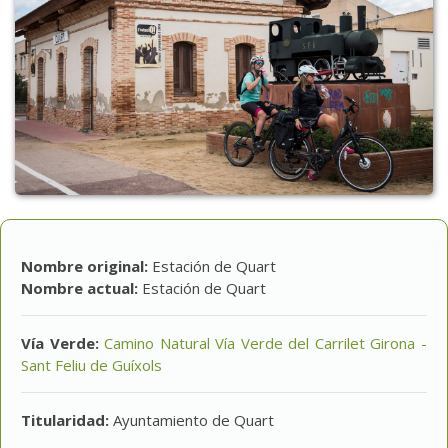
Nombre original:
Estación de Quart
Nombre actual:
Estación de Quart
Vía Verde:
Camino Natural Vía Verde del Carrilet Girona -
Sant Feliu de Guíxols
Titularidad:
Ayuntamiento de Quart