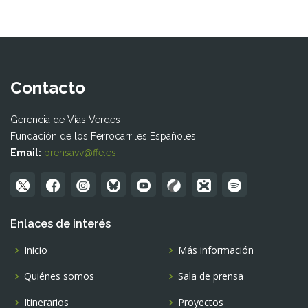
Contacto
Gerencia de Vías Verdes
Fundación de los Ferrocarriles Españoles
Email:
prensavv@ffe.es
Enlaces de interés
Inicio
Más información
Quiénes somos
Sala de prensa
Itinerarios
Proyectos