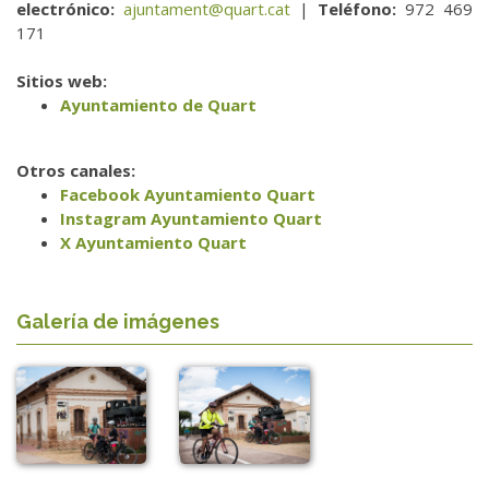
electrónico:
ajuntament@quart.cat
|
Teléfono:
972 469
171
Sitios web:
Ayuntamiento de Quart
Otros canales:
Facebook Ayuntamiento Quart
Instagram Ayuntamiento Quart
X Ayuntamiento Quart
Galería de imágenes