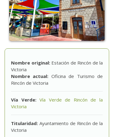
Nombre original:
Estación de Rincón de la
Victoria
Nombre actual:
Oficina de Turismo de
Rincón de Victoria
Vía Verde:
Vía Verde de Rincón de la
Victoria
Titularidad:
Ayuntamiento de Rincón de la
Victoria