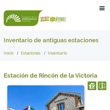
Inventario de antiguas estaciones
Inicio
Estaciones
Inventario
Estación de Rincón de la Victoria