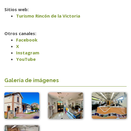
Sitios web:
Turismo Rincón de la Victoria
Otros canales:
Facebook
X
Instagram
YouTube
Galería de imágenes