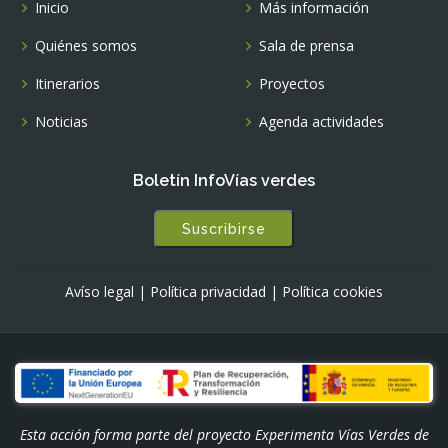
Inicio
Más información
Quiénes somos
Sala de prensa
Itinerarios
Proyectos
Noticias
Agenda actividades
Boletín InfoVías verdes
Suscribirse
Avíso legal
|
Política privacidad
|
Política cookies
Esta acción forma parte del proyecto Experimenta Vías Verdes de