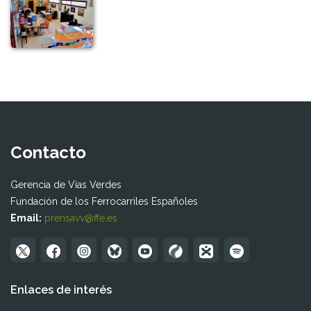
Contacto
Gerencia de Vías Verdes
Fundación de los Ferrocarriles Españoles
Email:
prensavv@ffe.es
Enlaces de interés