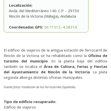
Localización:
Avda. del Mediterráneo 140. C.P. - 29730
Rincón de la Victoria (Málaga), Andalucía
Coordenadas GPS:
36.71513,-4.28316
El edificio de viajeros de la antigua estación de ferrocarril de
Rincón de la Victoria se ha rehabilitado como la
Oficina de
turismo del municipio
. En la planta baja del edificio
también se localiza el
Área de Cultura, Ferias y Fiestas
del Ayuntamiento de Rincón de la Victoria
. La plata
segunda alberga distintas oficinas municipales.
Fuente fotos: Fundación de los Ferrocarriles Españoles.
Tipo de edificio recuperado:
Edificio de viajeros