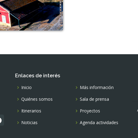
Enlaces de interés
Inicio
Más información
Quiénes somos
Sala de prensa
Itinerarios
Proyectos
Noticias
Agenda actividades