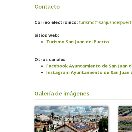
Contacto
Correo electrónico:
turismo@sanjuandelpuert
Sitios web:
Turismo San Juan del Puerto
Otros canales:
Facebook Ayuntamiento de San Juan d
Instagram Ayuntamiento de San Juan 
Galería de imágenes