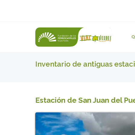
Q
Inventario de antiguas estac
Estación de San Juan del Pue