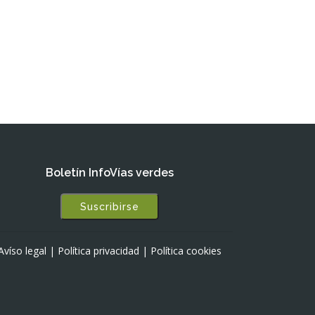
Boletín InfoVías verdes
Suscribirse
Avíso legal
|
Política privacidad
|
Política cookies