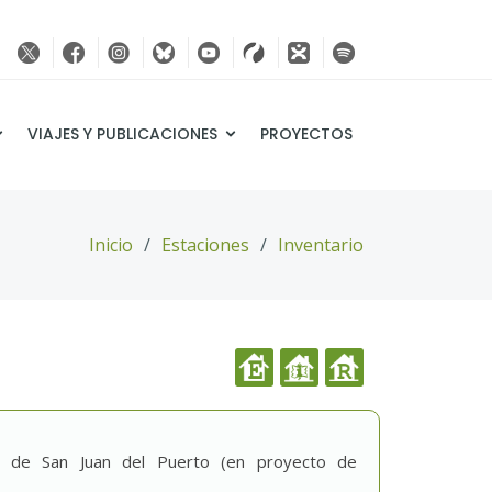
VIAJES Y PUBLICACIONES
PROYECTOS
Inicio
Estaciones
Inventario
n de San Juan del Puerto (en proyecto de