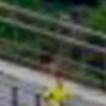
Aujourd'hui, beaucoup d'entre elles ont
été réaménagées pour votre plaisir.
Le Programme