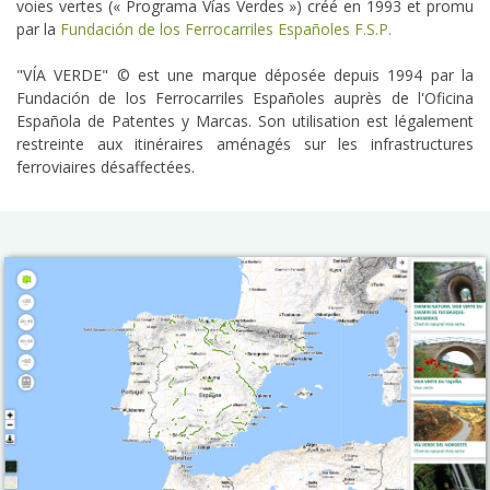
voies vertes (« Programa Vías Verdes ») créé en 1993 et promu
par la
Fundación de los Ferrocarriles Españoles F.S.P.
"VÍA VERDE" © est une marque déposée depuis 1994 par la
Fundación de los Ferrocarriles Españoles auprès de l'Oficina
Española de Patentes y Marcas. Son utilisation est légalement
restreinte aux itinéraires aménagés sur les infrastructures
ferroviaires désaffectées.