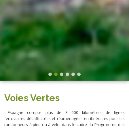
Voies Vertes
L'Espagne compte plus de 3 600 kilomètres de lignes
ferroviaires désaffectées et réaménagées en itinéraires pour les
randonneurs à pied ou à vélo, dans le cadre du Programme des