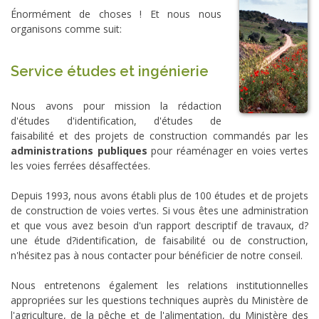
Énormément de choses ! Et nous nous
organisons comme suit:
Service études et ingénierie
Nous avons pour mission la rédaction
d'études d'identification, d'études de
faisabilité et des projets de construction commandés par les
administrations publiques
pour réaménager en voies vertes
les voies ferrées désaffectées.
Depuis 1993, nous avons établi plus de 100 études et de projets
de construction de voies vertes. Si vous êtes une administration
et que vous avez besoin d'un rapport descriptif de travaux, d?
une étude d?identification, de faisabilité ou de construction,
n'hésitez pas à nous contacter pour bénéficier de notre conseil.
Nous entretenons également les relations institutionnelles
appropriées sur les questions techniques auprès du Ministère de
l'agriculture, de la pêche et de l'alimentation, du Ministère des