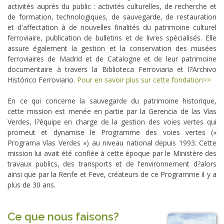
activités auprès du public : activités culturelles, de recherche et
de formation, technologiques, de sauvegarde, de restauration
et d'affectation à de nouvelles finalités du patrimoine culturel
ferroviaire, publication de bulletins et de livres spécialisés. Elle
assure également la gestion et la conservation des musées
ferroviaires de Madrid et de Catalogne et de leur patrimoine
documentaire à travers la Biblioteca Ferroviaria et l?Archivo
Histórico Ferroviario.
Pour en savoir plus sur cette fondation>>
En ce qui concerne la sauvegarde du patrimoine historique,
cette mission est menée en partie par la Gerencia de las Vías
Verdes, l?équipe en charge de la gestion des voies vertes qui
promeut et dynamise le Programme des voies vertes («
Programa Vías Verdes ») au niveau national depuis 1993. Cette
mission lui avait été confiée à cette époque par le Ministère des
travaux publics, des transports et de l'environnement d?alors
ainsi que par la Renfe et Feve, créateurs de ce Programme il y a
plus de 30 ans.
Ce que nous faisons?