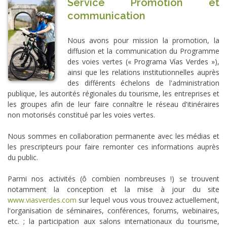
Service Promotion et
communication
Nous avons pour mission la promotion, la
diffusion et la communication du Programme
des voies vertes (« Programa Vías Verdes »),
ainsi que les relations institutionnelles auprès
des différents échelons de l'administration
publique, les autorités régionales du tourisme, les entreprises et
les groupes afin de leur faire connaître le réseau d'itinéraires
non motorisés constitué par les voies vertes.
Nous sommes en collaboration permanente avec les médias et
les prescripteurs pour faire remonter ces informations auprès
du public.
Parmi nos activités (ô combien nombreuses !) se trouvent
notamment la conception et la mise à jour du site
www.viasverdes.com
sur lequel vous vous trouvez actuellement,
l'organisation de séminaires, conférences, forums, webinaires,
etc. ; la participation aux salons internationaux du tourisme,