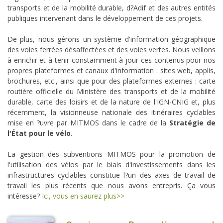
transports et de la mobilité durable, d?Adif et des autres entités
publiques intervenant dans le développement de ces projets.
De plus, nous gérons un système d'information géographique
des voies ferrées désaffectées et des voies vertes. Nous veillons
à enrichir et à tenir constamment à jour ces contenus pour nos
propres plateformes et canaux d'information : sites web, applis,
brochures, etc., ainsi que pour des plateformes externes : carte
routière officielle du Ministère des transports et de la mobilité
durable, carte des loisirs et de la nature de l'IGN-CNIG et, plus
récemment, la visionneuse nationale des itinéraires cyclables
mise en ?uvre par MITMOS dans le cadre de la
Stratégie de
l'État pour le vélo
.
La gestion des subventions MITMOS pour la promotion de
l'utilisation des vélos par le biais d'investissements dans les
infrastructures cyclables constitue l?un des axes de travail de
travail les plus récents que nous avons entrepris. Ça vous
intéresse?
Ici, vous en saurez plus>>