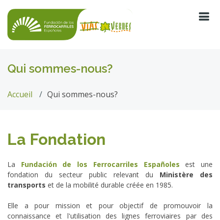
Qui sommes-nous?
Accueil
Qui sommes-nous?
La Fondation
La
Fundación de los Ferrocarriles Españoles
est une
fondation du secteur public relevant du
Ministère des
transports
et de la mobilité durable créée en 1985.
Elle a pour mission et pour objectif de promouvoir la
connaissance et l'utilisation des lignes ferroviaires par des