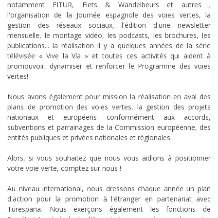
notamment FITUR, Fiets & Wandelbeurs et autres ;
l'organisation de la Journée espagnole des voies vertes, la
gestion des réseaux sociaux, l'édition d'une newsletter
mensuelle, le montage vidéo, les podcasts, les brochures, les
publications... la réalisation il y a quelques années de la série
télévisée « Vive la Vía » et toutes ces activités qui aident à
promouvoir, dynamiser et renforcer le Programme des voies
vertes!
Nous avons également pour mission la réalisation en aval des
plans de promotion des voies vertes, la gestion des projets
nationaux et européens conformément aux accords,
subventions et parrainages de la Commission européenne, des
entités publiques et privées nationales et régionales.
Alors, si vous souhaitez que nous vous aidions à positionner
votre voie verte, comptez sur nous !
Au niveau international, nous dressons chaque année un plan
d'action pour la promotion à l'étranger en partenariat avec
Turespaña. Nous exerçons également les fonctions de