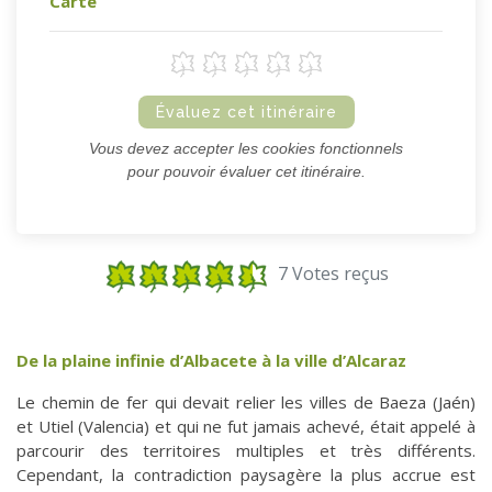
Carte
Évaluez cet itinéraire
Vous devez accepter les cookies fonctionnels
pour pouvoir évaluer cet itinéraire.
7 Votes reçus
De la plaine infinie d’Albacete à la ville d’Alcaraz
Le chemin de fer qui devait relier les villes de Baeza (Jaén)
et Utiel (Valencia) et qui ne fut jamais achevé, était appelé à
parcourir des territoires multiples et très différents.
Cependant, la contradiction paysagère la plus accrue est