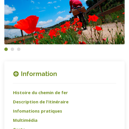
Information
Histoire du chemin de fer
Description de l'itinéraire
Infomations pratiques
Multimédia