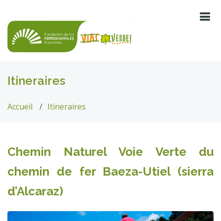
Itineraires
Accueil
Itineraires
Chemin Naturel Voie Verte du
chemin de fer Baeza-Utiel (sierra
d’Alcaraz)