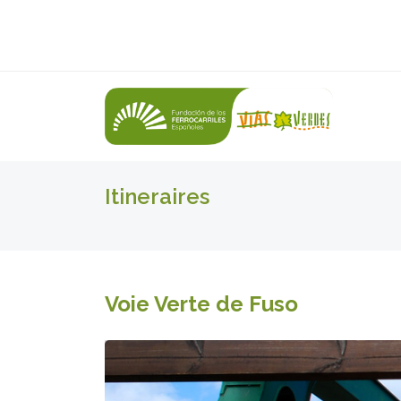
Itineraires
Voie Verte de Fuso