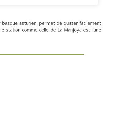
fer basque asturien, permet de quitter facilement
Une station comme celle de La Manjoya est l'une