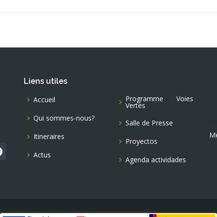
Liens utiles
Programme Voies
Accueil
Vertes
Qui sommes-nous?
Salle de Presse
Me
Itineraires
Proyectos
Actus
Agenda actividades