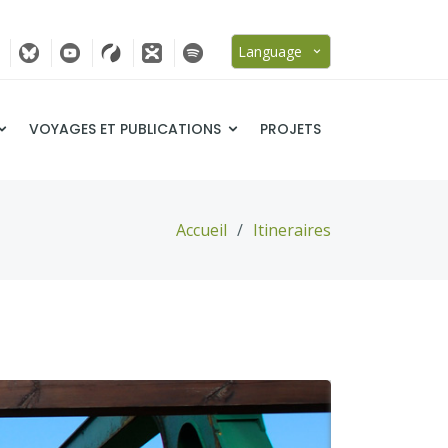
Language
VOYAGES ET PUBLICATIONS
PROJETS
Accueil
Itineraires