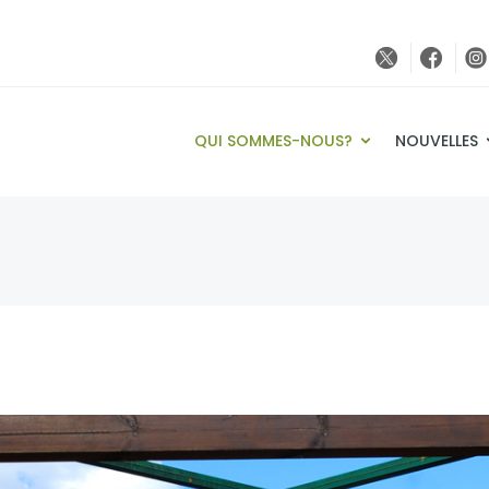
QUI SOMMES-NOUS?
NOUVELLES