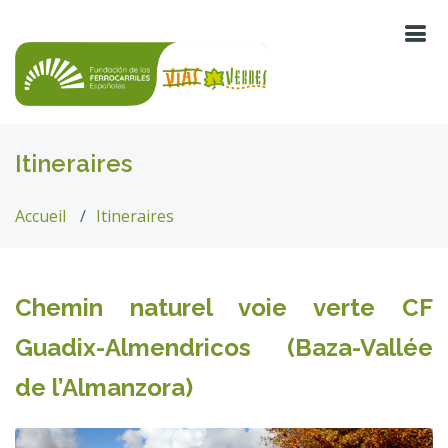
Itineraires
Accueil
Itineraires
Chemin naturel voie verte CF
Guadix-Almendricos (Baza-Vallée
de l’Almanzora)