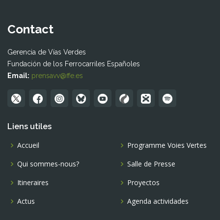
Contact
Gerencia de Vías Verdes
Fundación de los Ferrocarriles Españoles
Email:
prensavv@ffe.es
Liens utiles
Accueil
Programme Voies Vertes
Qui sommes-nous?
Salle de Presse
Itineraires
Proyectos
Actus
Agenda actividades