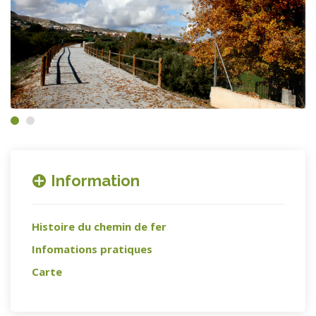
Information
Histoire du chemin de fer
Infomations pratiques
Carte