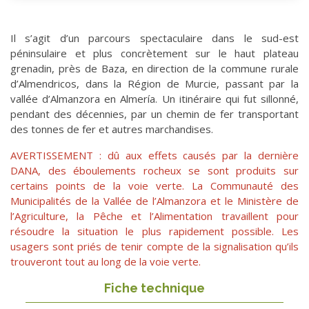
Il s’agit d’un parcours spectaculaire dans le sud-est
péninsulaire et plus concrètement sur le haut plateau
grenadin, près de Baza, en direction de la commune rurale
d’Almendricos, dans la Région de Murcie, passant par la
vallée d’Almanzora en Almería. Un itinéraire qui fut sillonné,
pendant des décennies, par un chemin de fer transportant
des tonnes de fer et autres marchandises.
AVERTISSEMENT : dû aux effets causés par la dernière
DANA, des éboulements rocheux se sont produits sur
certains points de la voie verte. La Communauté des
Municipalités de la Vallée de l’Almanzora et le Ministère de
l’Agriculture, la Pêche et l’Alimentation travaillent pour
résoudre la situation le plus rapidement possible. Les
usagers sont priés de tenir compte de la signalisation qu’ils
trouveront tout au long de la voie verte.
Fiche technique