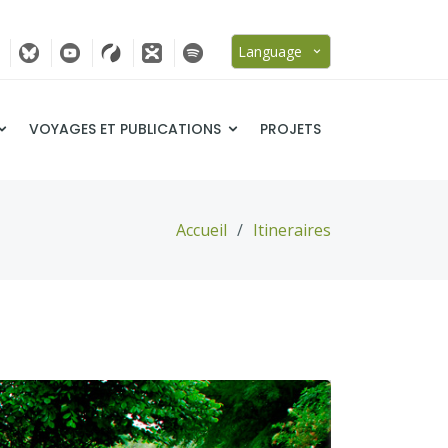
Language
VOYAGES ET PUBLICATIONS
PROJETS
Accueil
Itineraires