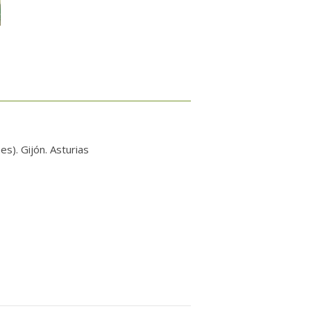
). Gijón. Asturias