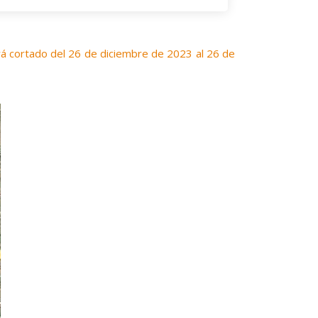
rá cortado del 26 de diciembre de 2023 al 26 de