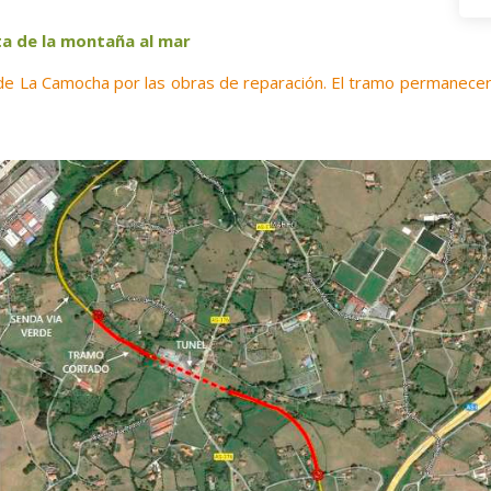
ta de la montaña al mar
e de La Camocha por las obras de reparación. El tramo permanece