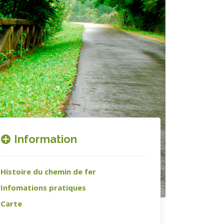
Information
Histoire du chemin de fer
Infomations pratiques
Carte