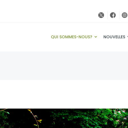
QUI SOMMES-NOUS?
NOUVELLES