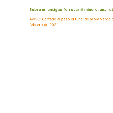
Sobre un antiguo ferrocarril minero, una ru
AVISO: Cortado al paso el túnel de la Vía Verd
febrero de 2024.