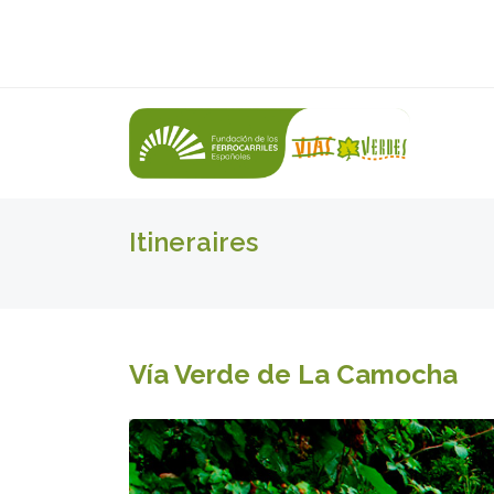
Itineraires
Vía Verde de La Camocha