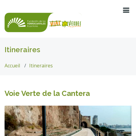
Itineraires
Accueil
Itineraires
Voie Verte de la Cantera