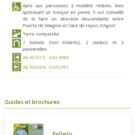
Apte aux personnes à mobilité réduite, bien
qu’incluant un tronçon en pente. Il est conseillé
de le faire en direction descendante entre
Puerto de Maigmó et l’aire de repos d’Agost
Terre compactée
7 tunnels (non éclairés), 2 viaducs et 2
passerelles
38.407313, -0.614983
38.500304, -0.602981
Guides et brochures
Folleto