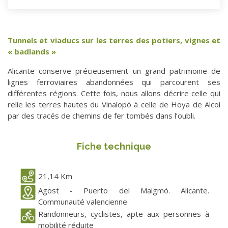
Tunnels et viaducs sur les terres des potiers, vignes et
« badlands »
Alicante conserve précieusement un grand patrimoine de
lignes ferroviaires abandonnées qui parcourent ses
différentes régions. Cette fois, nous allons décrire celle qui
relie les terres hautes du Vinalopó à celle de Hoya de Alcoi
par des tracés de chemins de fer tombés dans l’oubli.
Fiche technique
21,14 Km
Agost - Puerto del Maigmó. Alicante.
Communauté valencienne
Randonneurs, cyclistes, apte aux personnes à
mobilité réduite