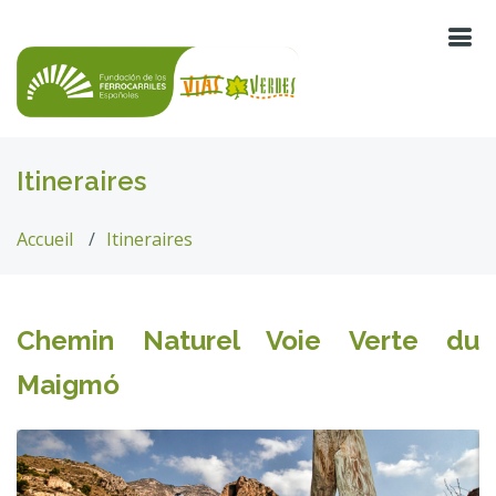
Itineraires
Accueil
Itineraires
Chemin Naturel Voie Verte du
Maigmó