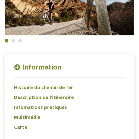
Information
Histoire du chemin de fer
Description de l'itinéraire
Infomations pratiques
Multimédia
Carte