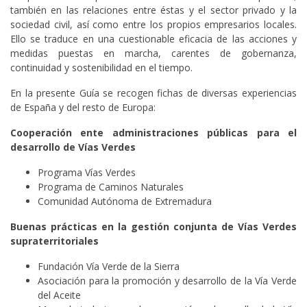
también en las relaciones entre éstas y el sector privado y la
sociedad civil, así como entre los propios empresarios locales.
Ello se traduce en una cuestionable eficacia de las acciones y
medidas puestas en marcha, carentes de gobernanza,
continuidad y sostenibilidad en el tiempo.
En la presente Guía se recogen fichas de diversas experiencias
de España y del resto de Europa:
Cooperación ente administraciones públicas para el
desarrollo de Vías Verdes
Programa Vías Verdes
Programa de Caminos Naturales
Comunidad Autónoma de Extremadura
Buenas prácticas en la gestión conjunta de Vías Verdes
supraterritoriales
Fundación Vía Verde de la Sierra
Asociación para la promoción y desarrollo de la Vía Verde
del Aceite