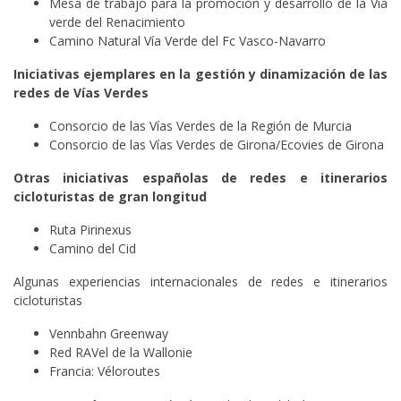
Mesa de trabajo para la promoción y desarrollo de la Vía
verde del Renacimiento
Camino Natural Vía Verde del Fc Vasco-Navarro
Iniciativas ejemplares en la gestión y dinamización de las
redes de Vías Verdes
Consorcio de las Vías Verdes de la Región de Murcia
Consorcio de las Vías Verdes de Girona/Ecovies de Girona
Otras iniciativas españolas de redes e itinerarios
cicloturistas de gran longitud
Ruta Pirinexus
Camino del Cid
Algunas experiencias internacionales de redes e itinerarios
cicloturistas
Vennbahn Greenway
Red RAVel de la Wallonie
Francia: Véloroutes