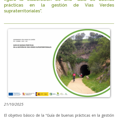
prácticas en la gestión de Vías Verdes
supraterritoriales”.
21/10/2025
El objetivo básico de la “Guía de buenas prácticas en la gestión