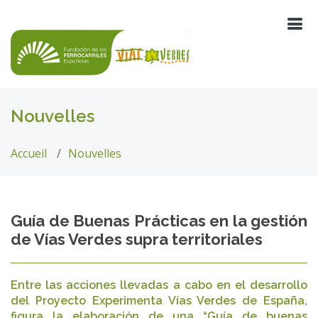
Nouvelles
Accueil
Nouvelles
Guía de Buenas Prácticas en la gestión
de Vías Verdes supra territoriales
Entre las acciones llevadas a cabo en el desarrollo
del Proyecto Experimenta Vías Verdes de España,
figura la elaboración de una “Guía de buenas