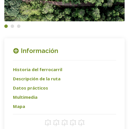
Información
Historia del ferrocarril
Descripción de la ruta
Datos prácticos
Multimedia
Mapa