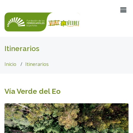
Itinerarios
Inicio
Itinerarios
Vía Verde del Eo