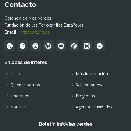
Contacto
Gerencia de Vías Verdes
Fundación de los Ferrocarriles Españoles
Email:
prensavv@ffe.es
Enlaces de interés
Inicio
Más información
Quiénes somos
Sala de prensa
Itinerarios
Proyectos
Noticias
Agenda actividades
Boletín InfoVías verdes