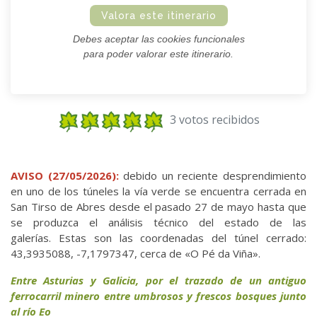
Valora este itinerario
Debes aceptar las cookies funcionales
para poder valorar este itinerario.
3 votos recibidos
AVISO (27/05/2026):
debido un reciente desprendimiento
en uno de los túneles la vía verde se encuentra cerrada en
San Tirso de Abres desde el pasado 27 de mayo hasta que
se produzca el análisis técnico del estado de las
galerías. Estas son las coordenadas del túnel cerrado:
43,3935088, -7,1797347, cerca de «O Pé da Viña».
Entre Asturias y Galicia, por el trazado de un antiguo
ferrocarril minero entre umbrosos y frescos bosques junto
al río Eo