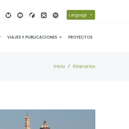
Language
VIAJES Y PUBLICACIONES
PROYECTOS
Inicio
Itinerarios