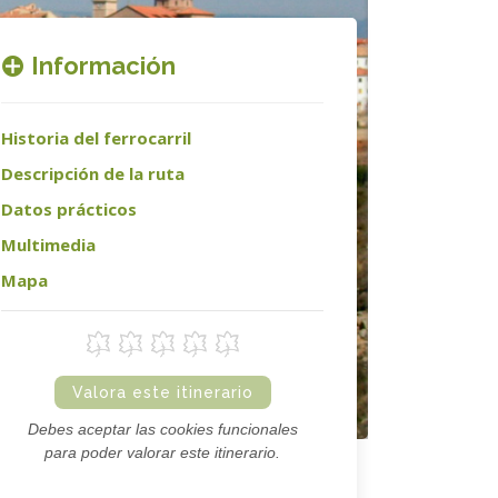
Información
Historia del ferrocarril
Descripción de la ruta
Datos prácticos
Multimedia
Mapa
Valora este itinerario
Debes aceptar las cookies funcionales
para poder valorar este itinerario.