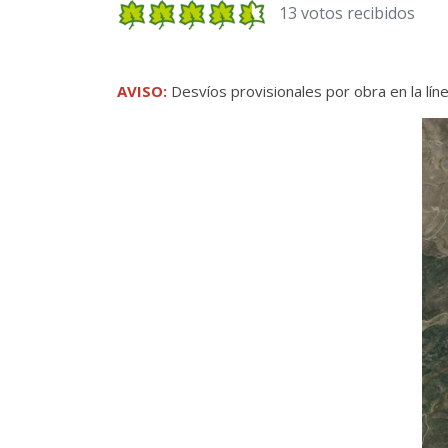
13 votos recibidos
AVISO:
Desvíos provisionales por obra en la líne