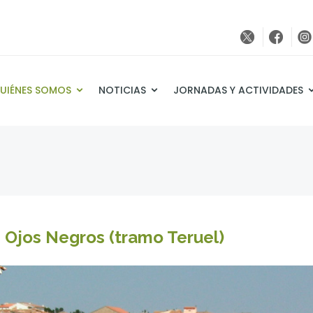
UIÉNES SOMOS
NOTICIAS
JORNADAS Y ACTIVIDADES
 Ojos Negros (tramo Teruel)