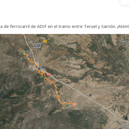
a de ferrocarril de ADIF en el tramo entre Teruel y Sarrión. ¡Atent