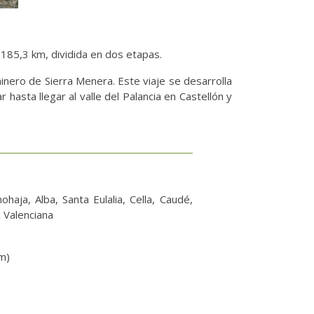
 185,3 km, dividida en dos etapas.
inero de Sierra Menera. Este viaje se desarrolla
 hasta llegar al valle del Palancia en Castellón y
haja, Alba, Santa Eulalia, Cella, Caudé,
 Valenciana
m)