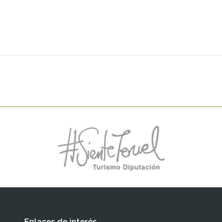
Enlaces de interés