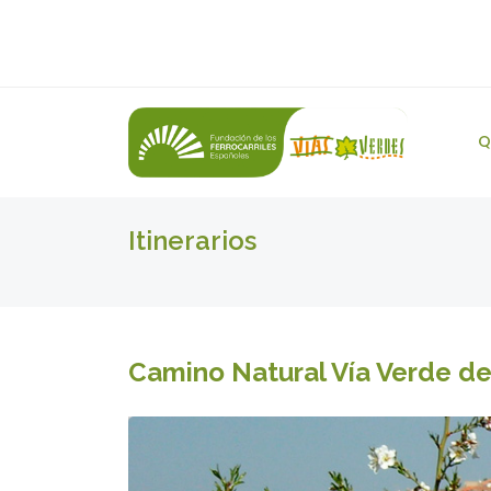
Q
Itinerarios
Camino Natural Vía Verde de