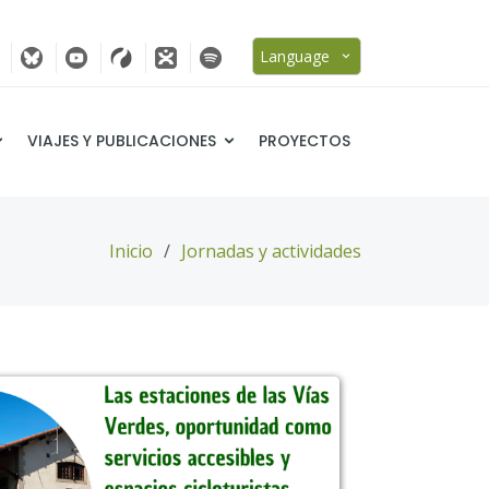
Language
VIAJES Y PUBLICACIONES
PROYECTOS
Inicio
Jornadas y actividades