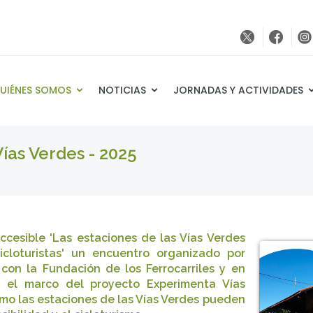
UIÉNES SOMOS
NOTICIAS
JORNADAS Y ACTIVIDADES
ías Verdes - 2025
ccesible 'Las estaciones de las Vías Verdes
icloturistas' un encuentro organizado por
con la Fundación de los Ferrocarriles y en
n el marco del proyecto Experimenta Vías
mo las estaciones de las Vías Verdes pueden