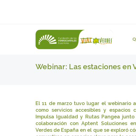
Q
Webinar: Las estaciones en V
El 11 de marzo tuvo lugar el webinario a
como servicios accesibles y espacios c
Impulsa Igualdad y Rutas Pangea junto 
colaboración con Aptent Soluciones e
Verdes de España en el que se exploró có