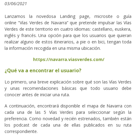
03/06/2021
Lanzamos la novedosa Landing page, microsite o guía
online "Vías Verdes de Navarra” que pretende impulsar las Vías
Verdes de este territorio en cuatro idiomas: castellano, euskera,
inglés y francés. Una opción para que los usuarios que quieran
realizar alguno de estos itinerarios, a pie o en bici, tengan toda
la información recogida en una misma ubicación.
https://navarra.viasverdes.com/
¿Qué va a encontrar el usuario?
Lo primero, una breve explicación sobre qué son las Vías Verdes
y unas recomendaciones básicas que todo usuario debe
conocer antes de iniciar una ruta.
A continuación, encontrará disponible el mapa de Navarra con
cada una de las 5 Vías Verdes para seleccionar según la
preferencia. Como novedad y recién estrenados, también están
los podcast de cada una de ellas publicados en su ruta
correspondiente.