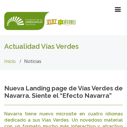
Actualidad Vías Verdes
Inicio
Noticias
Nueva Landing page de Vías Verdes de
Navarra. Siente el “Efecto Navarra”
Navarra tiene nuevo microsite en cuatro idiomas
dedicado a sus Vías Verdes. Un novedoso material
con un formato mucho más interactivo y atractivo