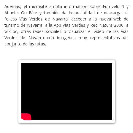
Además, el microsite amplía información sobre Eurovelo 1 y
Atlantic On Bike y también da la posibilidad de descargar el
folleto Vías Verdes de Navarra, acceder a la nueva web de
turismo de Navarra, a la App Vías Verdes y Red Natura 2000, a
wikiloc, otras redes sociales o visualizar el vídeo de las Vías
Verdes de Navarra con imágenes muy representativas del
conjunto de las rutas.