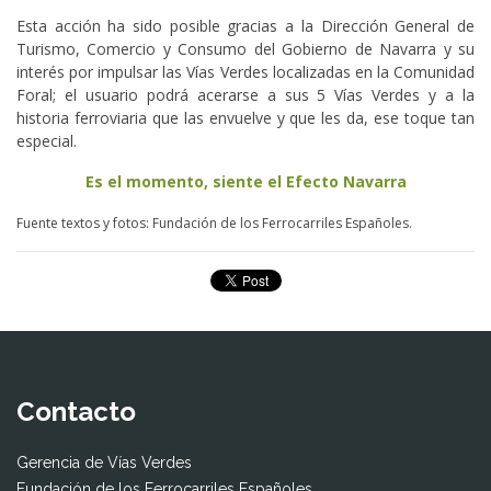
Esta acción ha sido posible gracias a la Dirección General de
Turismo, Comercio y Consumo del Gobierno de Navarra y su
interés por impulsar las Vías Verdes localizadas en la Comunidad
Foral; el usuario podrá acerarse a sus 5 Vías Verdes y a la
historia ferroviaria que las envuelve y que les da, ese toque tan
especial.
Es el momento, siente el Efecto Navarra
Fuente textos y fotos: Fundación de los Ferrocarriles Españoles.
Contacto
Gerencia de Vías Verdes
Fundación de los Ferrocarriles Españoles