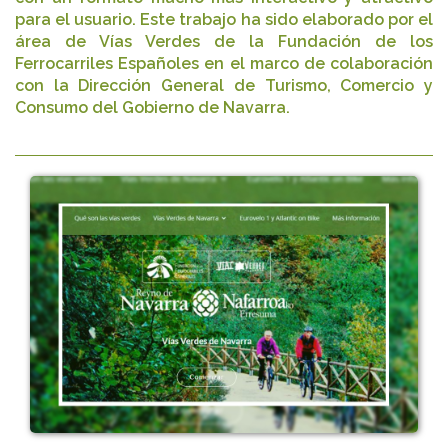
para el usuario. Este trabajo ha sido elaborado por el
área de Vías Verdes de la Fundación de los
Ferrocarriles Españoles en el marco de colaboración
con la Dirección General de Turismo, Comercio y
Consumo del Gobierno de Navarra.