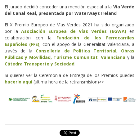
El jurado decidió conceder una mención especial a la
Vía Verde
del Canal Real
,
presentada por Waterways Ireland
.
El X Premio Europeo de Vías Verdes 2021 ha sido organizado
por la
Asociación Europea de Vías Verdes (EGWA)
en
colaboración con la
Fundación de los Ferrocarriles
Españoles (FFE)
, con el apoyo de la Generalitat Valenciana, a
través de la
Conselleria de Política Territorial, Obras
Públicas y Movilidad, Turisme Comunitat Valenciana
y la
Cátedra Transporte y Sociedad
.
Si quieres ver la Ceremonia de Entrega de los Premios puedes
hacerlo aquí
(ultima hora de la retransmision)>>