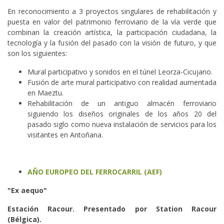
En reconocimiento a 3 proyectos singulares de rehabilitación y
puesta en valor del patrimonio ferroviario de la vía verde que
combinan la creación artística, la participación ciudadana, la
tecnología y la fusión del pasado con la visión de futuro, y que
son los siguientes:
Mural participativo y sonidos en el túnel Leorza-Cicujano.
Fusión de arte mural participativo con realidad aumentada
en Maeztu.
Rehabilitación de un antiguo almacén ferroviario
siguiendo los diseños originales de los años 20 del
pasado siglo como nueva instalación de servicios para los
visitantes en Antoñana.
AÑO EUROPEO DEL FERROCARRIL (AEF)
"Ex aequo"
Estación Racour. Presentado por Station Racour
(Bélgica).