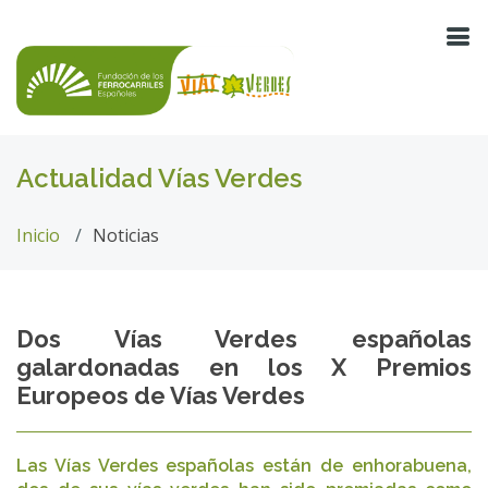
Actualidad Vías Verdes
Inicio
Noticias
Dos Vías Verdes españolas
galardonadas en los X Premios
Europeos de Vías Verdes
Las Vías Verdes españolas están de enhorabuena,