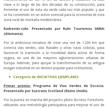
clave a lo largo de las dos décadas de su construcción, para
fomentar el uso de esta vía verde cada vez más popular, y que
se ha convertido en un activo esencial para la economía de esta
zona rural de montaña mediterránea.
Radrevier.ruhr. Presentado por Ruhr Tourismos GMbh
(Alemania).
Por la ambiciosa iniciativa de crear una red de 1.200 km que
conecta vías verdes, vías fluviales y otras rutas ciclistas, para
favorecer la transición a la movilidad diaria activa de forma
segura, en una de las mayores aglomeraciones urbanas de
Europa. Además, para apoyar la transformación de su antigua
imagen industrial en un destino popular para cicloturistas.
Categoría de INICIATIVAS EJEMPLARES
Primer premio:
Programa de Vías Verdes de Escocia.
Presentado por Sustrans Scotland (Reino Unido).
Por la puesta en marcha del proyecto piloto Bo'ness Foreshore,
utilizando una metodología participativa para mejorar el uso de