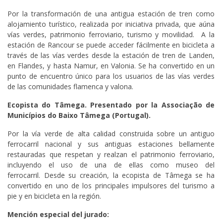
Por la transformación de una antigua estación de tren como
alojamiento turístico, realizada por iniciativa privada, que aúna
vías verdes, patrimonio ferroviario, turismo y movilidad. A la
estación de Rancour se puede acceder fácilmente en bicicleta a
través de las vías verdes desde la estación de tren de Landen,
en Flandes, y hasta Namur, en Valonia. Se ha convertido en un
punto de encuentro único para los usuarios de las vías verdes
de las comunidades flamenca y valona.
Ecopista do Tâmega. Presentado por la Associação de
Municípios do Baixo Tâmega (Portugal).
Por la vía verde de alta calidad construida sobre un antiguo
ferrocarril nacional y sus antiguas estaciones bellamente
restauradas que respetan y realzan el patrimonio ferroviario,
incluyendo el uso de una de ellas como museo del
ferrocarril. Desde su creación, la ecopista de Tâmega se ha
convertido en uno de los principales impulsores del turismo a
pie y en bicicleta en la región.
Mención especial del jurado: