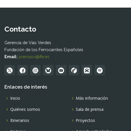
Contacto
Gerencia de Vías Verdes
Fundación de los Ferrocarriles Españoles
Email:
prensavv@ffe.es
Enlaces de interés
Inicio
Más información
Quiénes somos
Sala de prensa
Itinerarios
Proyectos