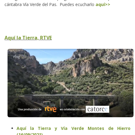
cántabra Vía Verde del Pas. Puedes ecucharlo
aquí>>
Aquí la Tierra, RTVE
Aquí la Tierra y Vía Verde Montes de Hierro
(16/09/2021)