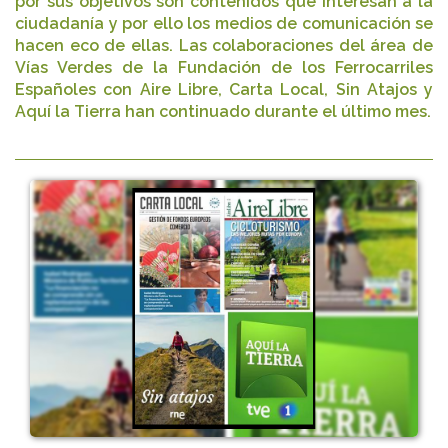
por sus objetivos son contenidos que interesan a la
ciudadanía y por ello los medios de comunicación se
hacen eco de ellas. Las colaboraciones del área de
Vías Verdes de la Fundación de los Ferrocarriles
Españoles con Aire Libre, Carta Local, Sin Atajos y
Aquí la Tierra han continuado durante el último mes.