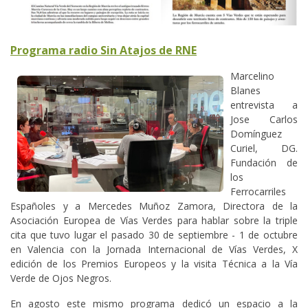
Programa radio Sin Atajos de RNE
Marcelino
Blanes
entrevista a
Jose Carlos
Domínguez
Curiel, DG.
Fundación de
los
Ferrocarriles
Españoles y a Mercedes Muñoz Zamora, Directora de la
Asociación Europea de Vías Verdes para hablar sobre la triple
cita que tuvo lugar el pasado 30 de septiembre - 1 de octubre
en Valencia con la Jornada Internacional de Vías Verdes, X
edición de los Premios Europeos y la visita Técnica a la Vía
Verde de Ojos Negros.
En agosto este mismo programa dedicó un espacio a la