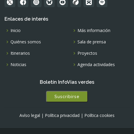
Enlaces de interés
Inicio
Más información
Quiénes somos
Sala de prensa
Itinerarios
Proyectos
Noticias
Agenda actividades
Boletín InfoVías verdes
Suscribirse
Avíso legal
|
Política privacidad
|
Política cookies