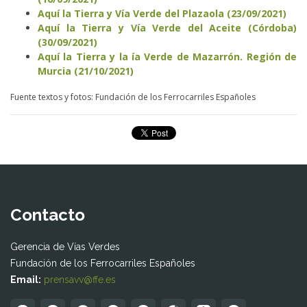
Aquí la Tierra y Vía Verde del Plazaola (23/09/2021)
Aquí la Tierra y Vía Verde del Aceite (Córdoba)
(30/09/2021)
Aquí la Tierra y la ía Verde de Mazarrón. Región de
Murcia (21/10/2021)
Fuente textos y fotos: Fundación de los Ferrocarriles Españoles
Contacto
Gerencia de Vías Verdes
Fundación de los Ferrocarriles Españoles
Email:
prensavv@ffe.es