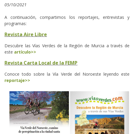
05/10/2021
A continuación, compartimos los reportajes, entrevistas y
programas:
Revista Aire Libre
Descubre las Vías Verdes de la Región de Murcia a través de
este
artículo>>
Revista Carta Local de la FEMP
Conoce todo sobre la Vía Verde del Noroeste leyendo este
reportaje>>