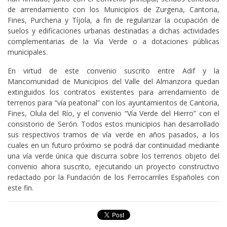
de arrendamiento con los Municipios de Zurgena, Cantoria,
Fines, Purchena y Tíjola, a fin de regularizar la ocupación de
suelos y edificaciones urbanas destinadas a dichas actividades
complementarias de la Vía Verde o a dotaciones públicas
municipales.
En virtud de este convenio suscrito entre Adif y la
Mancomunidad de Municipios del Valle del Almanzora quedan
extinguidos los contratos existentes para arrendamiento de
terrenos para “vía peatonal” con los ayuntamientos de Cantoria,
Fines, Olula del Río, y el convenio “Vía Verde del Hierro” con el
consistorio de Serón. Todos estos municipios han desarrollado
sus respectivos tramos de vía verde en años pasados, a los
cuales en un futuro próximo se podrá dar continuidad mediante
una vía verde única que discurra sobre los terrenos objeto del
convenio ahora suscrito, ejecutando un proyecto constructivo
redactado por la Fundación de los Ferrocarriles Españoles con
este fin.