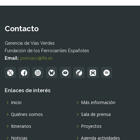
Contacto
Gerencia de Vías Verdes
Fundación de los Ferrocarriles Españoles
Email:
prensavv@ffe.es
Enlaces de interés
Inicio
Más información
Quiénes somos
Sala de prensa
Itinerarios
Proyectos
Noticias
Agenda actividades