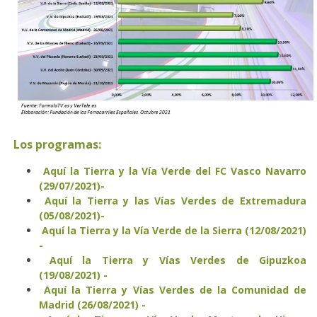
Los programas:
Aquí la Tierra y la Vía Verde del FC Vasco Navarro
(29/07/2021)-
Aquí la Tierra y las Vías Verdes de Extremadura
(05/08/2021)-
Aquí la Tierra y la Vía Verde de la Sierra (12/08/2021)
-
Aquí la Tierra y Vías Verdes de Gipuzkoa
(19/08/2021) -
Aquí la Tierra y Vías Verdes de la Comunidad de
Madrid (26/08/2021) -