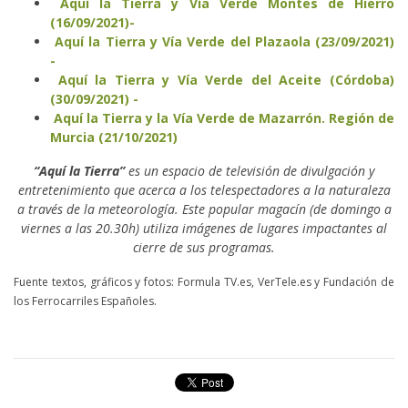
Aquí la Tierra y Vía Verde Montes de Hierro
(16/09/2021)-
Aquí la Tierra y Vía Verde del Plazaola (23/09/2021)
-
Aquí la Tierra y Vía Verde del Aceite (Córdoba)
(30/09/2021) -
Aquí la Tierra y la Vía Verde de Mazarrón. Región de
Murcia (21/10/2021)
“Aquí la Tierra”
es un espacio de televisión de divulgación y
entretenimiento que acerca a los telespectadores a la naturaleza
a través de la meteorología. Este popular magacín (de domingo a
viernes a las 20.30h) utiliza imágenes de lugares impactantes al
cierre de sus programas.
Fuente textos, gráficos y fotos: Formula TV.es, VerTele.es y Fundación de
los Ferrocarriles Españoles.