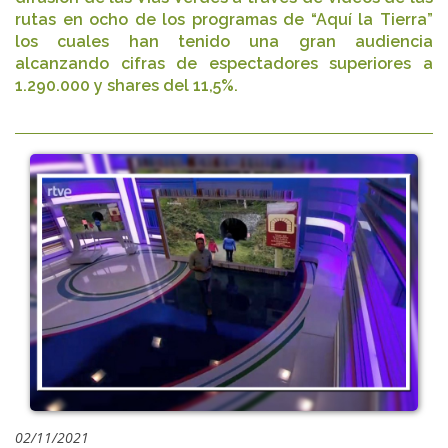
rutas en ocho de los programas de “Aquí la Tierra”
los cuales han tenido una gran audiencia
alcanzando cifras de espectadores superiores a
1.290.000 y shares del 11,5%.
02/11/2021