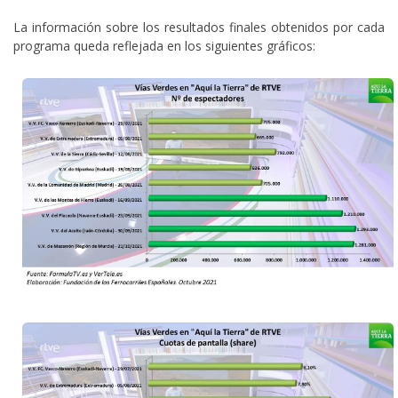
La información sobre los resultados finales obtenidos por cada
programa queda reflejada en los siguientes gráficos: