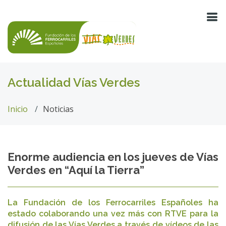
Actualidad Vías Verdes
Inicio
Noticias
Enorme audiencia en los jueves de Vías
Verdes en “Aquí la Tierra”
La Fundación de los Ferrocarriles Españoles ha
estado colaborando una vez más con RTVE para la
difusión de las Vías Verdes a través de vídeos de las