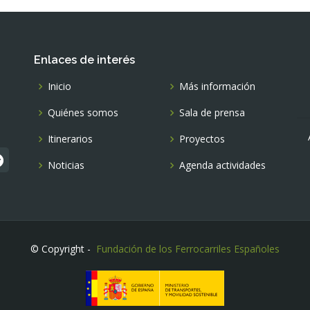
Enlaces de interés
Inicio
Más información
Quiénes somos
Sala de prensa
Itinerarios
Proyectos
Noticias
Agenda actividades
© Copyright -
Fundación de los Ferrocarriles Españoles