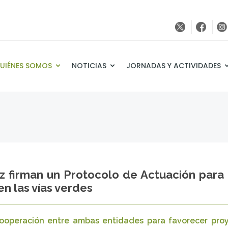
UIÉNES SOMOS
NOTICIAS
JORNADAS Y ACTIVIDADES
oz firman un Protocolo de Actuación para 
en las vías verdes
ooperación entre ambas entidades para favorecer proye