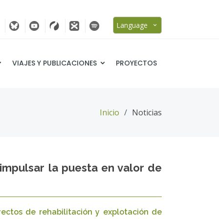
Language
VIAJES Y PUBLICACIONES
PROYECTOS
Inicio
Noticias
impulsar la puesta en valor de
ctos de rehabilitación y explotación de