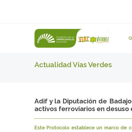
Q
Actualidad Vías Verdes
Adif y la Diputación de Badaj
activos ferroviarios en desuso 
Este Protocolo establece un marco de c