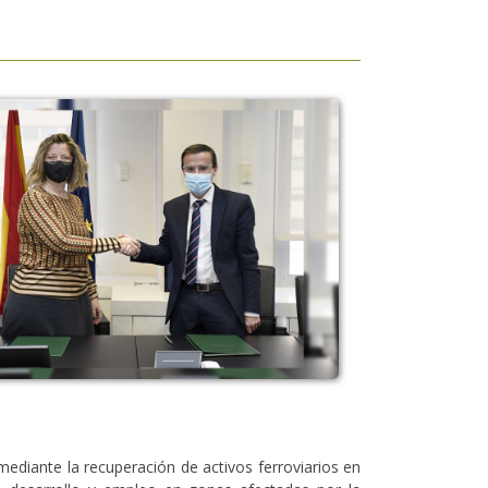
mediante la recuperación de activos ferroviarios en