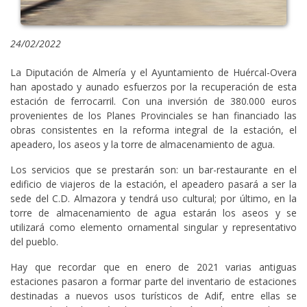
24/02/2022
La Diputación de Almería y el Ayuntamiento de Huércal-Overa
han apostado y aunado esfuerzos por la recuperación de esta
estación de ferrocarril. Con una inversión de 380.000 euros
provenientes de los Planes Provinciales se han financiado las
obras consistentes en la reforma integral de la estación, el
apeadero, los aseos y la torre de almacenamiento de agua.
Los servicios que se prestarán son: un bar-restaurante en el
edificio de viajeros de la estación, el apeadero pasará a ser la
sede del C.D. Almazora y tendrá uso cultural; por último, en la
torre de almacenamiento de agua estarán los aseos y se
utilizará como elemento ornamental singular y representativo
del pueblo.
Hay que recordar que en enero de 2021 varias antiguas
estaciones pasaron a formar parte del inventario de estaciones
destinadas a nuevos usos turísticos de Adif, entre ellas se