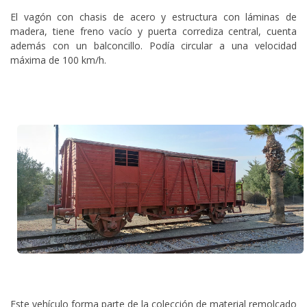
El vagón con chasis de acero y estructura con láminas de
madera, tiene freno vacío y puerta corrediza central, cuenta
además con un balconcillo. Podía circular a una velocidad
máxima de 100 km/h.
Este vehículo forma parte de la colección de material remolcado