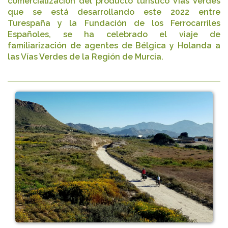
comercialización del producto turístico Vías Verdes
que se está desarrollando este 2022 entre
Turespaña y la Fundación de los Ferrocarriles
Españoles, se ha celebrado el viaje de
familiarización de agentes de Bélgica y Holanda a
las Vías Verdes de la Región de Murcia.