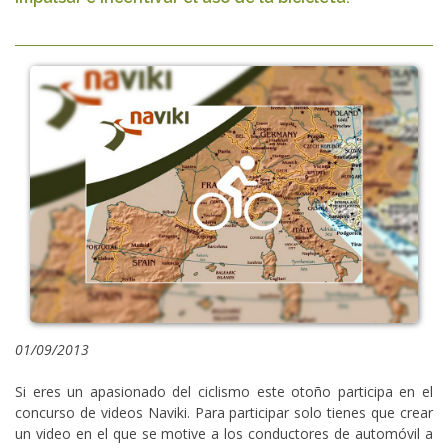
01/09/2013
Si eres un apasionado del ciclismo este otoño participa en el
concurso de videos Naviki. Para participar solo tienes que crear
un video en el que se motive a los conductores de automóvil a