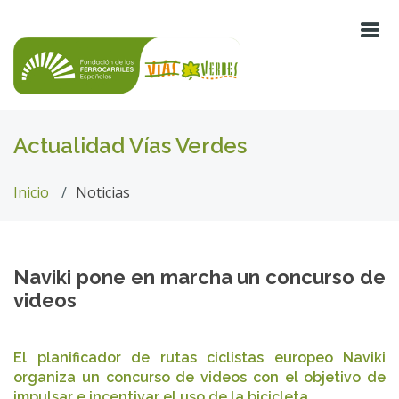
Actualidad Vías Verdes
Inicio
Noticias
Naviki pone en marcha un concurso de
videos
El planificador de rutas ciclistas europeo Naviki
organiza un concurso de videos con el objetivo de
impulsar e incentivar el uso de la bicicleta.